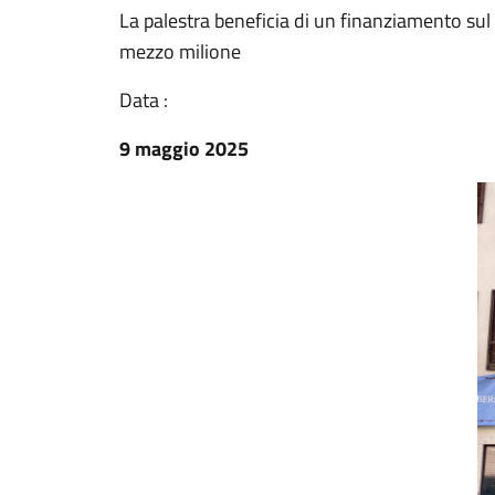
La palestra beneficia di un finanziamento sul
mezzo milione
Data :
9 maggio 2025