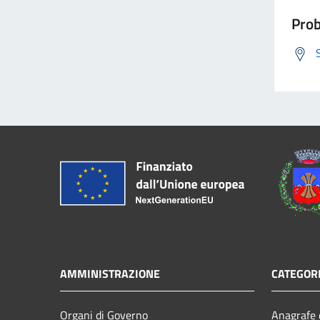
Prob
AMMINISTRAZIONE
CATEGORI
Organi di Governo
Anagrafe e