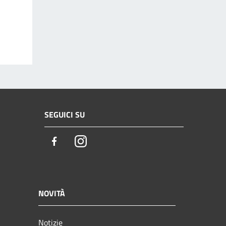
SEGUICI SU
Facebook
Instagram
NOVITÀ
Notizie