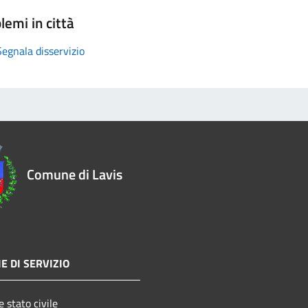
lemi in città
Segnala disservizio
Comune di Lavis
E DI SERVIZIO
 stato civile