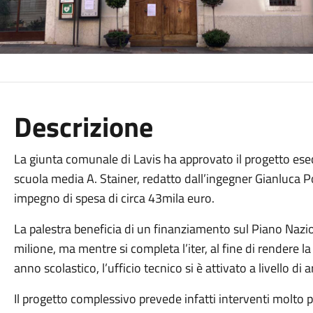
Descrizione
La giunta comunale di Lavis ha approvato il progetto esecut
scuola media A. Stainer, redatto dall’ingegner Gianluca P
impegno di spesa di circa 43mila euro.
La palestra beneficia di un finanziamento sul Piano Nazio
milione, ma mentre si completa l’iter, al fine di rendere la
anno scolastico, l’ufficio tecnico si è attivato a livello di 
Il progetto complessivo prevede infatti interventi molto 