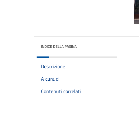
INDICE DELLA PAGINA
Descrizione
A cura di
Contenuti correlati