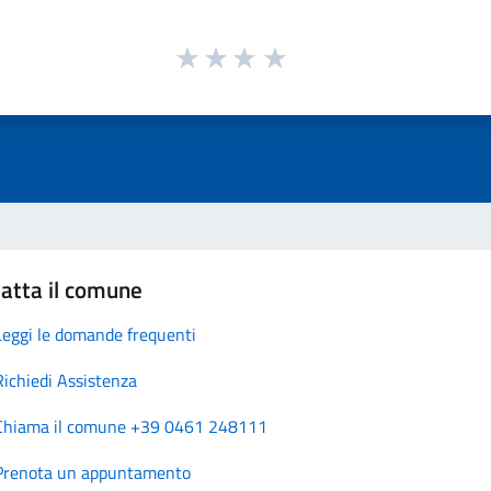
atta il comune
Leggi le domande frequenti
Richiedi Assistenza
Chiama il comune +39 0461 248111
Prenota un appuntamento