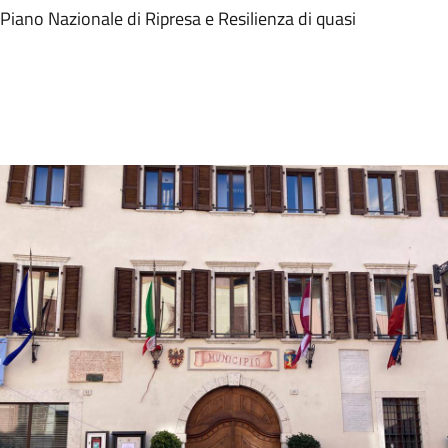
 Piano Nazionale di Ripresa e Resilienza di quasi