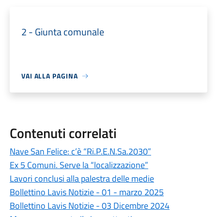
2 - Giunta comunale
VAI ALLA PAGINA
Contenuti correlati
Nave San Felice: c’è “Ri.P.E.N.Sa.2030”
Ex 5 Comuni. Serve la “localizzazione”
Lavori conclusi alla palestra delle medie
Bollettino Lavis Notizie - 01 - marzo 2025
Bollettino Lavis Notizie - 03 Dicembre 2024