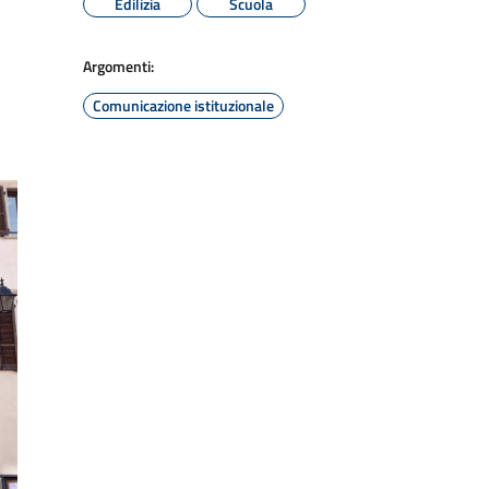
Edilizia
Scuola
Argomenti:
Comunicazione istituzionale