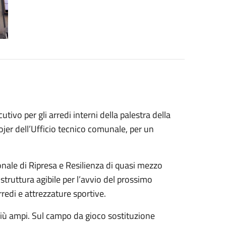
ivo per gli arredi interni della palestra della
ojer dell’Ufficio tecnico comunale, per un
nale di Ripresa e Resilienza di quasi mezzo
 struttura agibile per l’avvio del prossimo
arredi e attrezzature sportive.
più ampi. Sul campo da gioco sostituzione