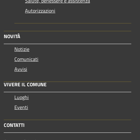
Salute, benessere e assistenza
Autorizzazioni
NOVITÀ
Notizie
Comunicati
Avvisi
VIVERE IL COMUNE
Luoghi
Eventi
CONTATTI