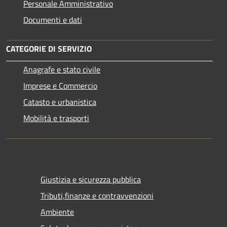
Personale Amministrativo
Documenti e dati
CATEGORIE DI SERVIZIO
Anagrafe e stato civile
Imprese e Commercio
Catasto e urbanistica
Mobilità e trasporti
Giustizia e sicurezza pubblica
Tributi,finanze e contravvenzioni
Ambiente