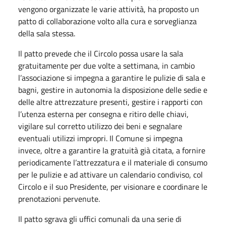
vengono organizzate le varie attività, ha proposto un
patto di collaborazione volto alla cura e sorveglianza
della sala stessa.
Il patto prevede che il Circolo possa usare la sala
gratuitamente per due volte a settimana, in cambio
l’associazione si impegna a garantire le pulizie di sala e
bagni, gestire in autonomia la disposizione delle sedie e
delle altre attrezzature presenti, gestire i rapporti con
l’utenza esterna per consegna e ritiro delle chiavi,
vigilare sul corretto utilizzo dei beni e segnalare
eventuali utilizzi impropri. Il Comune si impegna
invece, oltre a garantire la gratuità già citata, a fornire
periodicamente l’attrezzatura e il materiale di consumo
per le pulizie e ad attivare un calendario condiviso, col
Circolo e il suo Presidente, per visionare e coordinare le
prenotazioni pervenute.
Il patto sgrava gli uffici comunali da una serie di