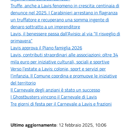
Truffe, anche a Lavis fenomeno in crescita: centinaia di
denunce nel 2025. I Carabinieri arrestano in flagranza
un truffatore e recuperano una somma ingente di
denaro sottratto a un imprenditore
Lavis, il benessere passa dall’Avisio: al via “Il risveglio di
primavera”
Lavis approva il Piano famiglia 2026
Lavis, contributi straordinari alle associazioni: oltre 34
mila euro per iniziative culturali, sociali e sportive
Verso l’estate a Lavis: colonie, sport e servizi per
l’infanzia. Il Comune coordina e promuove le iniziative
del territorio
Il Carnevale degli anziani è stato un successo
I Ghostbusters vincono il Carnevale di Lavis
Tre giorni di festa per il Carnevale a Lavis e frazioni
Ultimo aggiornamento
: 12 febbraio 2025, 10:06