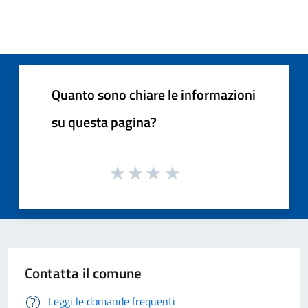
Quanto sono chiare le informazioni
su questa pagina?
Contatta il comune
Leggi le domande frequenti