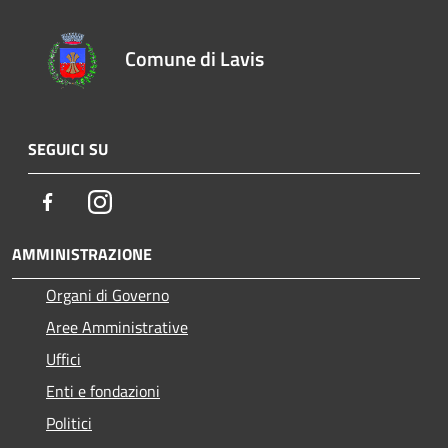
Comune di Lavis
SEGUICI SU
Facebook
Instagram
AMMINISTRAZIONE
Organi di Governo
Aree Amministrative
Uffici
Enti e fondazioni
Politici