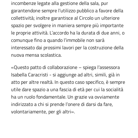
incombenze legate alla gestione della sala, pur
garantendone sempre l’utilizzo pubblico a favore della
collettività; inoltre garantisce al Circolo un ulteriore
spazio per svolgere in maniera sempre più importante
le proprie attività. L’accordo ha la durata di due anni, o
comunque fino a quando l’immobile non sarà
interessato dai prossimi lavori per la costruzione della
nuova mensa scolastica.
«Questo patto di collaborazione – spiega l’assessora
Isabella Caracristi - si aggiunge ad altri, simili, già in
atto per altre realtà. In questo caso specifico, è sempre
utile dare spazio a una fascia di età per cui la socialità
ha un ruolo fondamentale. Un grazie va ovviamente
indirizzato a chi si prende l’onere di darsi da fare,
volontariamente, per gli altri».