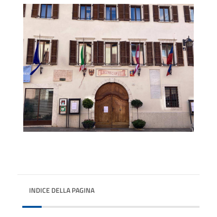
INDICE DELLA PAGINA