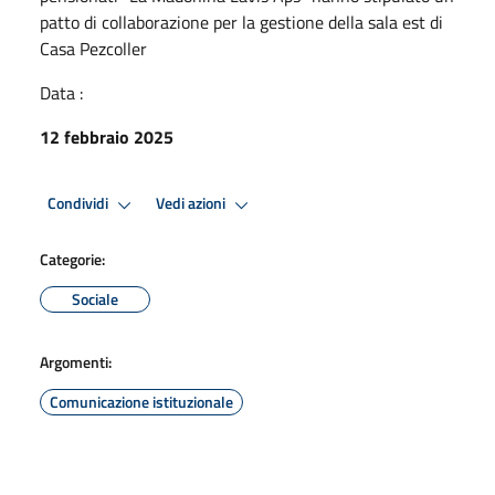
patto di collaborazione per la gestione della sala est di
Casa Pezcoller
Data :
12 febbraio 2025
Condividi
Vedi azioni
Categorie:
Sociale
Argomenti:
Comunicazione istituzionale