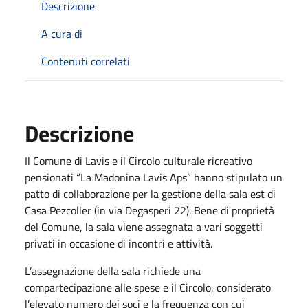
Descrizione
A cura di
Contenuti correlati
Descrizione
Il Comune di Lavis e il Circolo culturale ricreativo
pensionati “La Madonina Lavis Aps” hanno stipulato un
patto di collaborazione per la gestione della sala est di
Casa Pezcoller (in via Degasperi 22). Bene di proprietà
del Comune, la sala viene assegnata a vari soggetti
privati in occasione di incontri e attività.
L’assegnazione della sala richiede una
compartecipazione alle spese e il Circolo, considerato
l’elevato numero dei soci e la frequenza con cui