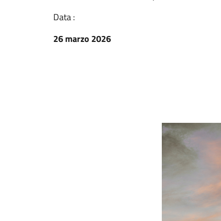
Data :
26 marzo 2026