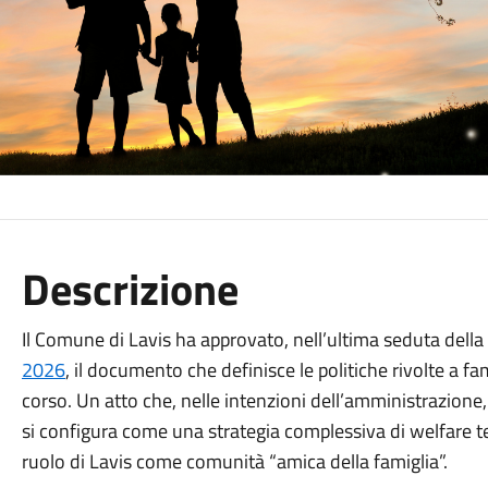
Descrizione
Il Comune di Lavis ha approvato, nell’ultima seduta della
2026
, il documento che definisce le politiche rivolte a fa
corso. Un atto che, nelle intenzioni dell’amministrazion
si configura come una strategia complessiva di welfare terr
ruolo di Lavis come comunità “amica della famiglia”.