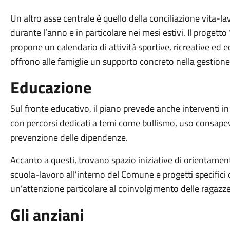
Un altro asse centrale è quello della conciliazione vita-la
durante l’anno e in particolare nei mesi estivi. Il progetto
propone un calendario di attività sportive, ricreative ed 
offrono alle famiglie un supporto concreto nella gestione 
Educazione
Sul fronte educativo, il piano prevede anche interventi in
con percorsi dedicati a temi come bullismo, uso consapev
prevenzione delle dipendenze.
Accanto a questi, trovano spazio iniziative di orientament
scuola-lavoro all’interno del Comune e progetti specifici
un’attenzione particolare al coinvolgimento delle ragazze n
Gli anziani