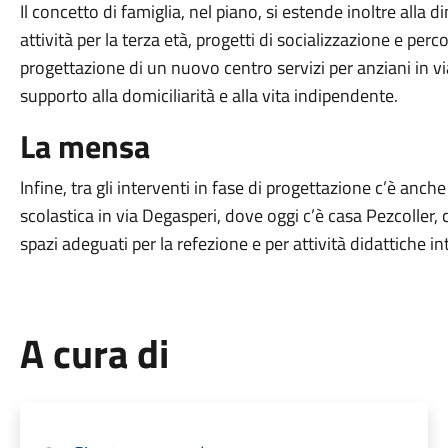
Il concetto di famiglia, nel piano, si estende inoltre all
attività per la terza età, progetti di socializzazione e perco
progettazione di un nuovo centro servizi per anziani in v
supporto alla domiciliarità e alla vita indipendente.
La mensa
Infine, tra gli interventi in fase di progettazione c’è anc
scolastica in via Degasperi, dove oggi c’è casa Pezcoller, c
spazi adeguati per la refezione e per attività didattiche in
A cura di