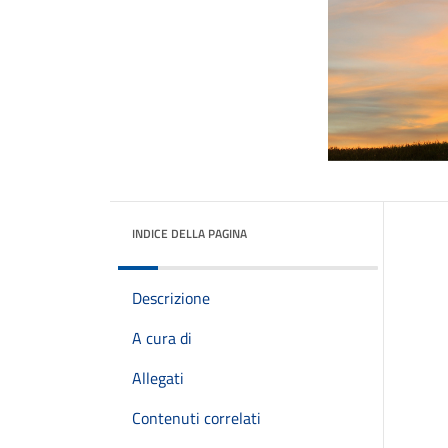
INDICE DELLA PAGINA
Descrizione
A cura di
Allegati
Contenuti correlati