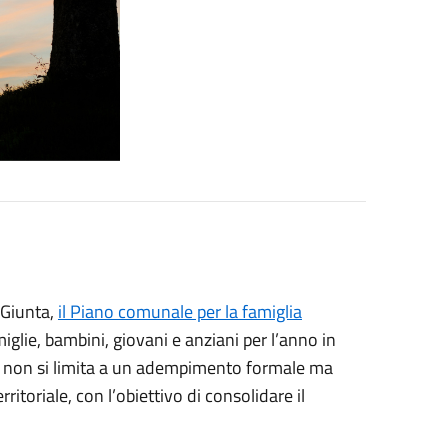
 Giunta,
il Piano comunale per la famiglia
miglie, bambini, giovani e anziani per l’anno in
e, non si limita a un adempimento formale ma
itoriale, con l’obiettivo di consolidare il