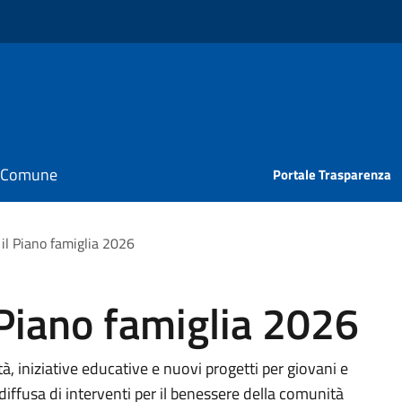
il Comune
Portale Trasparenza
 il Piano famiglia 2026
 Piano famiglia 2026
ità, iniziative educative e nuovi progetti per giovani e
iffusa di interventi per il benessere della comunità