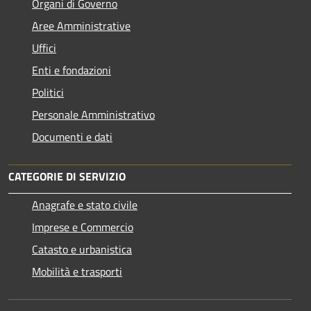
Organi di Governo
Aree Amministrative
Uffici
Enti e fondazioni
Politici
Personale Amministrativo
Documenti e dati
CATEGORIE DI SERVIZIO
Anagrafe e stato civile
Imprese e Commercio
Catasto e urbanistica
Mobilità e trasporti