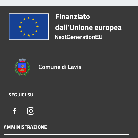
Comune di Lavis
SEGUICI SU
Facebook
Instagram
AMMINISTRAZIONE