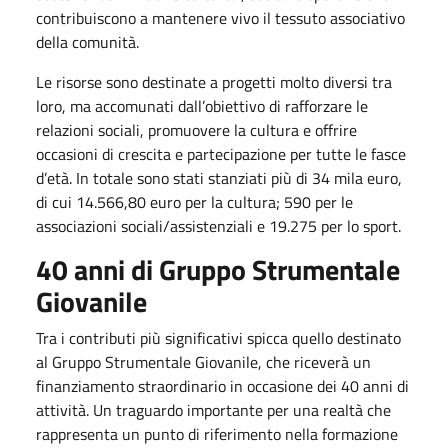
contribuiscono a mantenere vivo il tessuto associativo
della comunità.
Le risorse sono destinate a progetti molto diversi tra
loro, ma accomunati dall’obiettivo di rafforzare le
relazioni sociali, promuovere la cultura e offrire
occasioni di crescita e partecipazione per tutte le fasce
d’età. In totale sono stati stanziati più di 34 mila euro,
di cui 14.566,80 euro per la cultura; 590 per le
associazioni sociali/assistenziali e 19.275 per lo sport.
40 anni di Gruppo Strumentale
Giovanile
Tra i contributi più significativi spicca quello destinato
al Gruppo Strumentale Giovanile, che riceverà un
finanziamento straordinario in occasione dei 40 anni di
attività. Un traguardo importante per una realtà che
rappresenta un punto di riferimento nella formazione