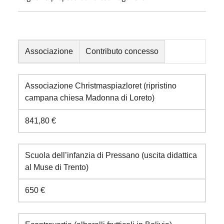
Associazione
Contributo concesso
Associazione Christmaspiazloret (ripristino
campana chiesa Madonna di Loreto)
841,80 €
Scuola dell’infanzia di Pressano (uscita didattica
al Muse di Trento)
650 €