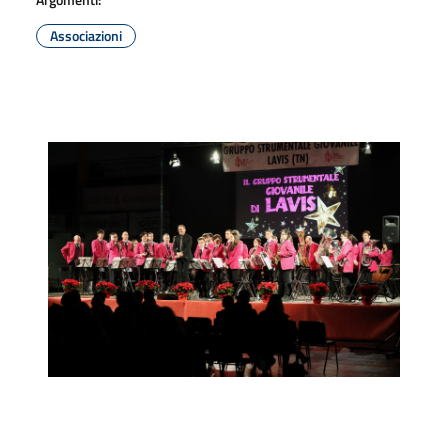
Associazioni