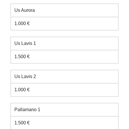
Us Aurora
1.000 €
Us Lavis 1
1.500 €
Us Lavis 2
1.000 €
Pallamano 1
1.500 €