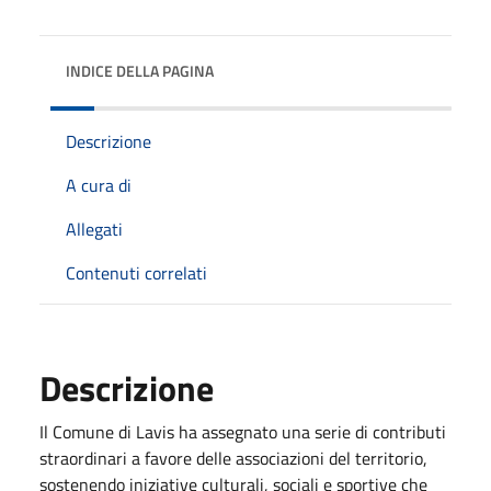
INDICE DELLA PAGINA
Descrizione
A cura di
Allegati
Contenuti correlati
Descrizione
Il Comune di Lavis ha assegnato una serie di contributi
straordinari a favore delle associazioni del territorio,
sostenendo iniziative culturali, sociali e sportive che