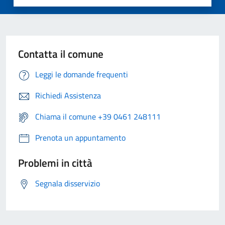
Contatta il comune
Leggi le domande frequenti
Richiedi Assistenza
Chiama il comune +39 0461 248111
Prenota un appuntamento
Problemi in città
Segnala disservizio