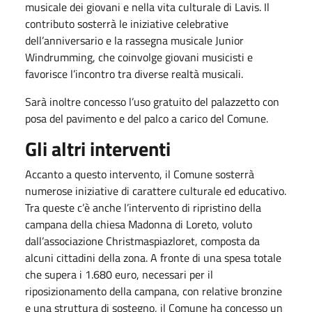
musicale dei giovani e nella vita culturale di Lavis. Il
contributo sosterrà le iniziative celebrative
dell’anniversario e la rassegna musicale Junior
Windrumming, che coinvolge giovani musicisti e
favorisce l’incontro tra diverse realtà musicali.
Sarà inoltre concesso l’uso gratuito del palazzetto con
posa del pavimento e del palco a carico del Comune.
Gli altri interventi
Accanto a questo intervento, il Comune sosterrà
numerose iniziative di carattere culturale ed educativo.
Tra queste c’è anche l’intervento di ripristino della
campana della chiesa Madonna di Loreto, voluto
dall’associazione Christmaspiazloret, composta da
alcuni cittadini della zona. A fronte di una spesa totale
che supera i 1.680 euro, necessari per il
riposizionamento della campana, con relative bronzine
e una struttura di sostegno, il Comune ha concesso un