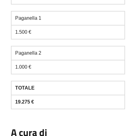
Paganella 1
1.500 €
Paganella 2
1.000 €
TOTALE
19.275 €
A cura di