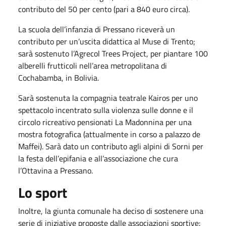
contributo del 50 per cento (pari a 840 euro circa).
La scuola dell’infanzia di Pressano riceverà un
contributo per un’uscita didattica al Muse di Trento;
sarà sostenuto l’Agrecol Trees Project, per piantare 100
alberelli frutticoli nell’area metropolitana di
Cochabamba, in Bolivia.
Sarà sostenuta la compagnia teatrale Kairos per uno
spettacolo incentrato sulla violenza sulle donne e il
circolo ricreativo pensionati La Madonnina per una
mostra fotografica (attualmente in corso a palazzo de
Maffei). Sarà dato un contributo agli alpini di Sorni per
la festa dell’epifania e all’associazione che cura
l’Ottavina a Pressano.
Lo sport
Inoltre, la giunta comunale ha deciso di sostenere una
serie di iniziative proposte dalle associazioni sportive: