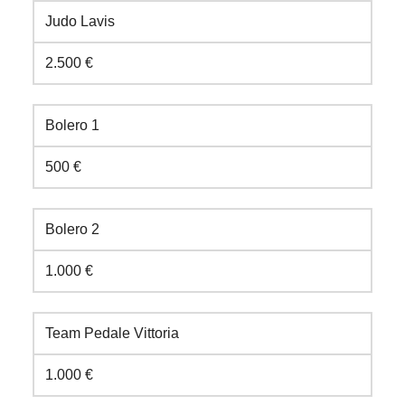
Judo Lavis
2.500 €
Bolero 1
500 €
Bolero 2
1.000 €
Team Pedale Vittoria
1.000 €