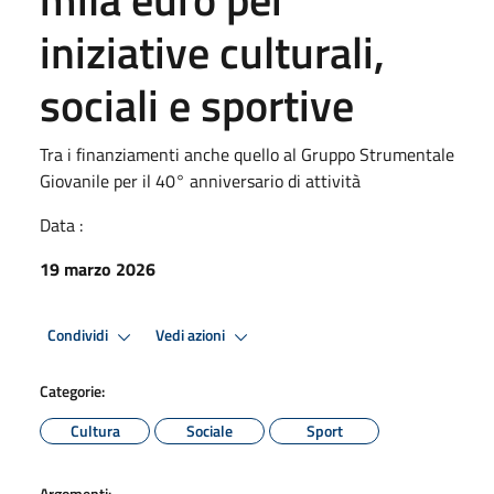
iniziative culturali,
sociali e sportive
Tra i finanziamenti anche quello al Gruppo Strumentale
Giovanile per il 40° anniversario di attività
Data :
19 marzo 2026
Condividi
Vedi azioni
Categorie:
Cultura
Sociale
Sport
Argomenti: