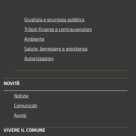
Giustizia e sicurezza pubblica
Tributi,finanze e contravvenzioni
Ambiente
Salute, benessere e assistenza
Autorizzazioni
NOVITÀ
Notizie
Comunicati
Avvisi
VIVERE IL COMUNE