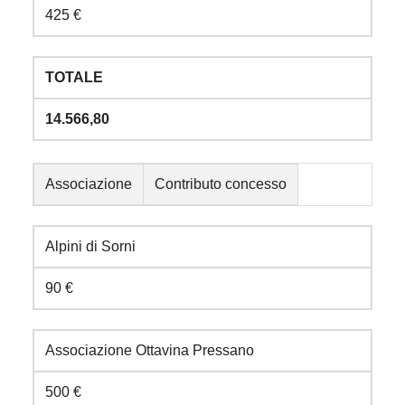
425 €
TOTALE
14.566,80
Associazione
Contributo concesso
Alpini di Sorni
90 €
Associazione Ottavina Pressano
500 €