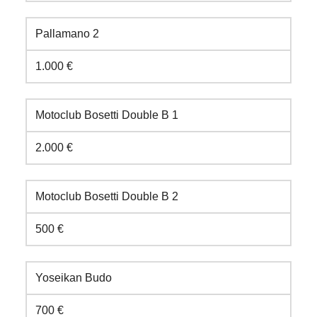
Pallamano 2
1.000 €
Motoclub Bosetti Double B 1
2.000 €
Motoclub Bosetti Double B 2
500 €
Yoseikan Budo
700 €