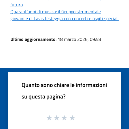
futuro
Quarant’anni di musica: il Gruppo strumentale
giovanile di Lavis festeggia con concerti e ospiti speciali
Ultimo aggiornamento
: 18 marzo 2026, 09:58
Quanto sono chiare le informazioni
su questa pagina?