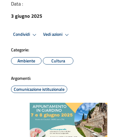
Data :
3 giugno 2025
Condividi
Vedi azioni
Categorie:
Ambiente
Cultura
Argomenti:
Comunicazione istituzionale