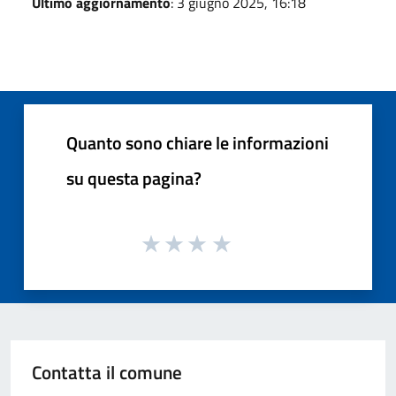
Ultimo aggiornamento
: 3 giugno 2025, 16:18
Quanto sono chiare le informazioni
su questa pagina?
Contatta il comune