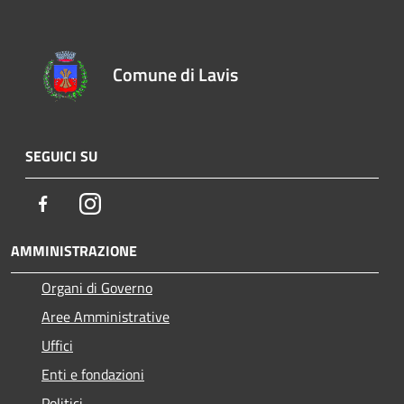
Comune di Lavis
SEGUICI SU
Facebook
Instagram
AMMINISTRAZIONE
Organi di Governo
Aree Amministrative
Uffici
Enti e fondazioni
Politici