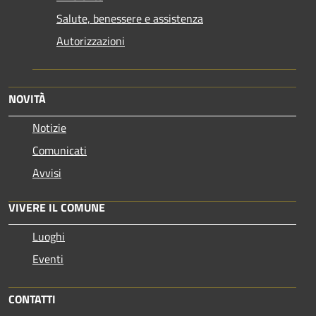
Salute, benessere e assistenza
Autorizzazioni
NOVITÀ
Notizie
Comunicati
Avvisi
VIVERE IL COMUNE
Luoghi
Eventi
CONTATTI