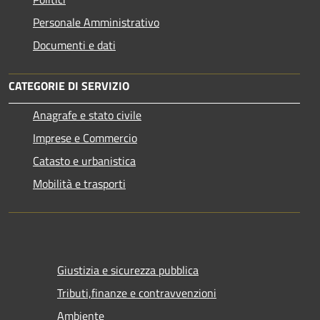
Personale Amministrativo
Documenti e dati
CATEGORIE DI SERVIZIO
Anagrafe e stato civile
Imprese e Commercio
Catasto e urbanistica
Mobilità e trasporti
Giustizia e sicurezza pubblica
Tributi,finanze e contravvenzioni
Ambiente