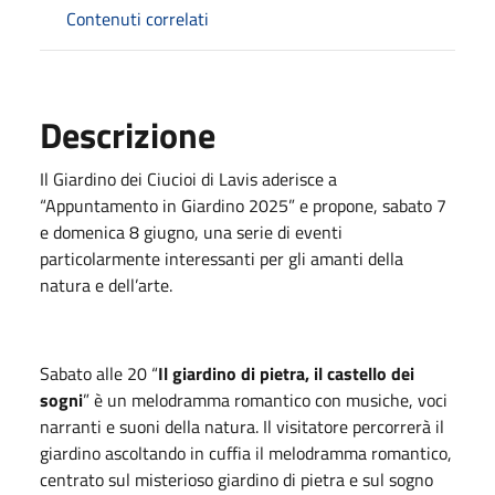
Contenuti correlati
Descrizione
Il Giardino dei Ciucioi di Lavis aderisce a
“Appuntamento in Giardino 2025” e propone, sabato 7
e domenica 8 giugno, una serie di eventi
particolarmente interessanti per gli amanti della
natura e dell’arte.
Sabato alle 20 “
Il giardino di pietra, il castello dei
sogni
” è un melodramma romantico con musiche, voci
narranti e suoni della natura. Il visitatore percorrerà il
giardino ascoltando in cuffia il melodramma romantico,
centrato sul misterioso giardino di pietra e sul sogno