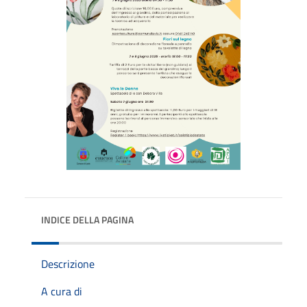
INDICE DELLA PAGINA
Descrizione
A cura di