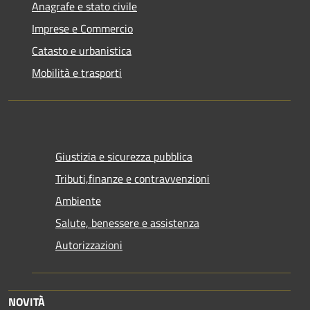
Anagrafe e stato civile
Imprese e Commercio
Catasto e urbanistica
Mobilità e trasporti
Giustizia e sicurezza pubblica
Tributi,finanze e contravvenzioni
Ambiente
Salute, benessere e assistenza
Autorizzazioni
NOVITÀ