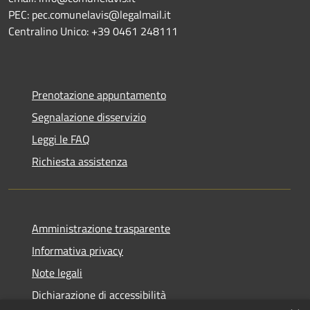
PEC: pec.comunelavis@legalmail.it
Centralino Unico: +39 0461 248111
Prenotazione appuntamento
Segnalazione disservizio
Leggi le FAQ
Richiesta assistenza
Amministrazione trasparente
Informativa privacy
Note legali
Dichiarazione di accessibilità