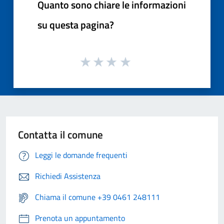
Quanto sono chiare le informazioni
su questa pagina?
Contatta il comune
Leggi le domande frequenti
Richiedi Assistenza
Chiama il comune +39 0461 248111
Prenota un appuntamento