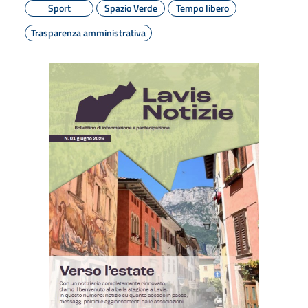
Sport
Spazio Verde
Tempo libero
Trasparenza amministrativa