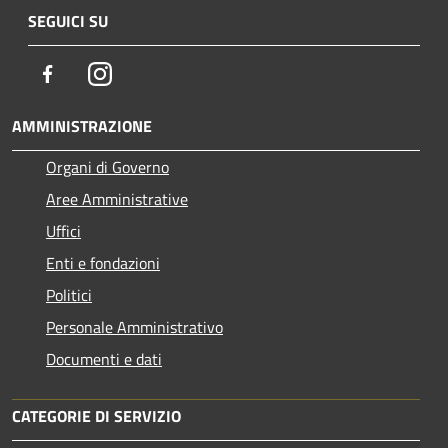
SEGUICI SU
Facebook
Instagram
AMMINISTRAZIONE
Organi di Governo
Aree Amministrative
Uffici
Enti e fondazioni
Politici
Personale Amministrativo
Documenti e dati
CATEGORIE DI SERVIZIO