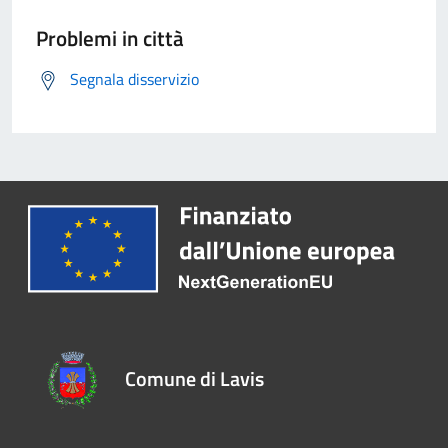
Problemi in città
Segnala disservizio
Comune di Lavis