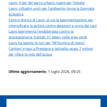
Lavis, il bar del parco urbano riapre per l’estate
Lavis, cittadini uniti per l’ambiente: torna la Giornata
ecologica
Centro storico di Lavis, al via la sperimentazione per
intensificare la pulizia contro deiezioni e urina dei cani
Lavis sperimenta l’endoterapia contro la
processionaria: trattati 31 alberi nelle aree verdi
Lavis ha spento le luci per “M’illumino di meno”
Cantieri irrigui a Pressano e Ischiello: quasi 7 milioni
per rifare la rete dell’acqua
Ultimo aggiornamento
: 1 luglio 2026, 09:25