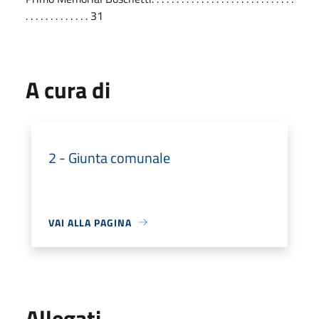
. . . . . . . . . . . . . 31
A cura di
2 - Giunta comunale
VAI ALLA PAGINA
Allegati