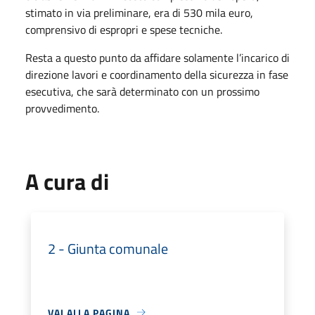
stimato in via preliminare, era di 530 mila euro,
comprensivo di espropri e spese tecniche.
Resta a questo punto da affidare solamente l’incarico di
direzione lavori e coordinamento della sicurezza in fase
esecutiva, che sarà determinato con un prossimo
provvedimento.
A cura di
2 - Giunta comunale
VAI ALLA PAGINA