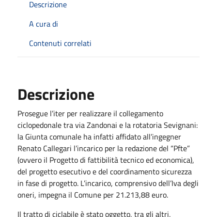
Descrizione
A cura di
Contenuti correlati
Descrizione
Prosegue l’iter per realizzare il collegamento
ciclopedonale tra via Zandonai e la rotatoria Sevignani:
la Giunta comunale ha infatti affidato all’ingegner
Renato Callegari l’incarico per la redazione del “Pfte”
(ovvero il Progetto di fattibilità tecnico ed economica),
del progetto esecutivo e del coordinamento sicurezza
in fase di progetto. L’incarico, comprensivo dell’Iva degli
oneri, impegna il Comune per 21.213,88 euro.
Il tratto di ciclabile è stato oggetto, tra gli altri,