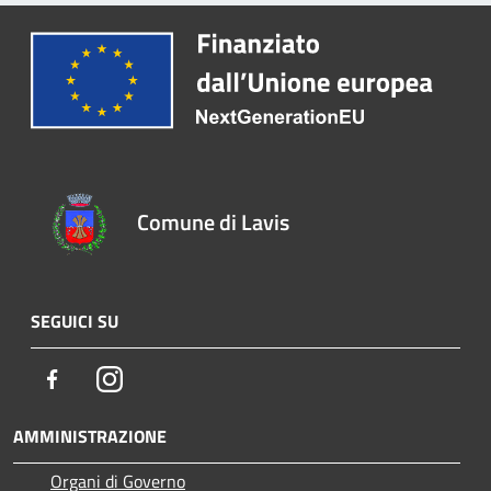
Comune di Lavis
SEGUICI SU
Facebook
Instagram
AMMINISTRAZIONE
Organi di Governo