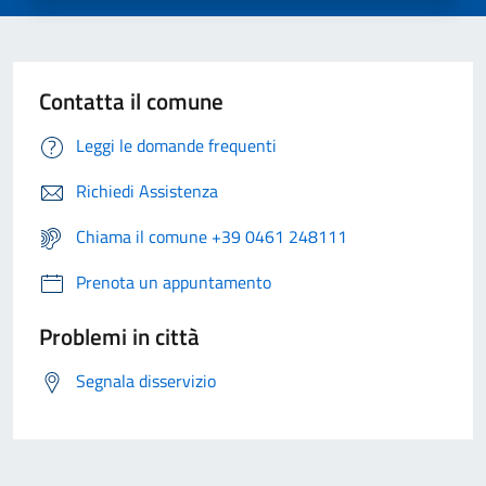
Contatta il comune
Leggi le domande frequenti
Richiedi Assistenza
Chiama il comune +39 0461 248111
Prenota un appuntamento
Problemi in città
Segnala disservizio