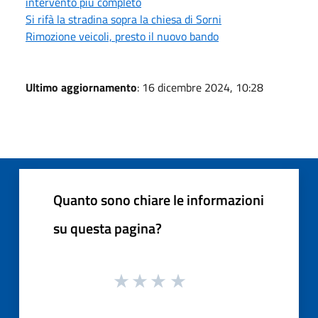
intervento più completo
Si rifà la stradina sopra la chiesa di Sorni
Rimozione veicoli, presto il nuovo bando
Ultimo aggiornamento
: 16 dicembre 2024, 10:28
Quanto sono chiare le informazioni
su questa pagina?