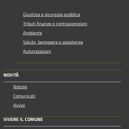
Giustizia e sicurezza pubblica
Tributi,finanze e contravvenzioni
Ambiente
Salute, benessere e assistenza
Autorizzazioni
NOVITÀ
Notizie
Comunicati
Avvisi
VIVERE IL COMUNE