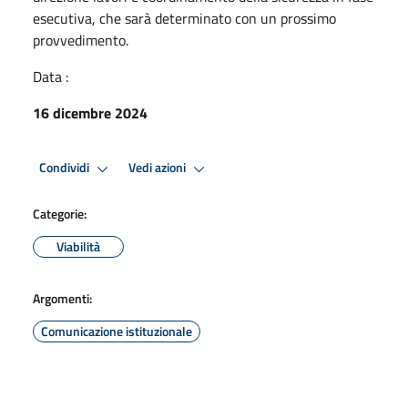
esecutiva, che sarà determinato con un prossimo
provvedimento.
Data :
16 dicembre 2024
Condividi
Vedi azioni
Categorie:
Viabilità
Argomenti:
Comunicazione istituzionale