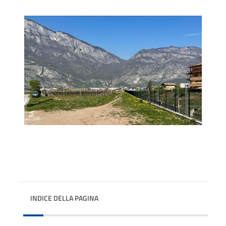
INDICE DELLA PAGINA