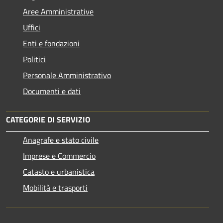
Aree Amministrative
Uffici
Enti e fondazioni
Politici
Personale Amministrativo
Documenti e dati
CATEGORIE DI SERVIZIO
Anagrafe e stato civile
Imprese e Commercio
Catasto e urbanistica
Mobilità e trasporti