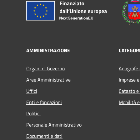
AMMINISTRAZIONE
CATEGORI
Organi di Governo
Anagrafe e
Aree Amministrative
Imprese 
Uffici
Catasto e
Enti e fondazioni
Mobilità e
Politici
Personale Amministrativo
Documenti e dati