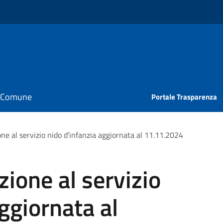
il Comune
Portale Trasparenza
one al servizio nido d'infanzia aggiornata al 11.11.2024
zione al servizio
ggiornata al