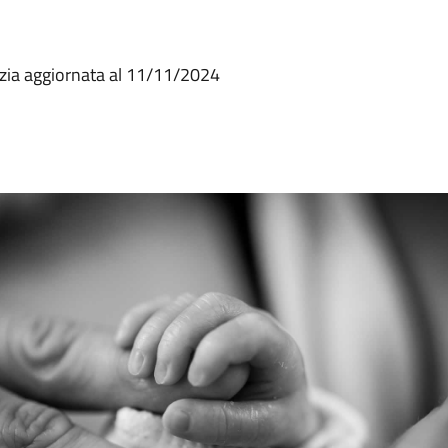
anzia aggiornata al 11/11/2024