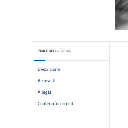
INDICE DELLA PAGINA
Descrizione
A cura di
Allegati
Contenuti correlati