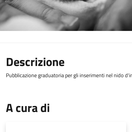
Descrizione
Pubblicazione graduatoria per gli inserimenti nel nido d'i
A cura di