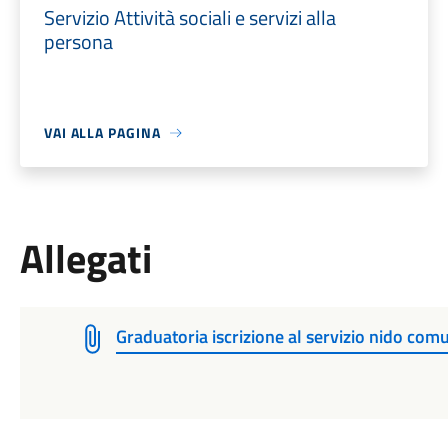
Servizio Attività sociali e servizi alla
persona
VAI ALLA PAGINA
Allegati
Graduatoria iscrizione al servizio nido co