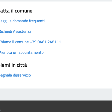
atta il comune
Leggi le domande frequenti
Richiedi Assistenza
Chiama il comune +39 0461 248111
Prenota un appuntamento
lemi in città
Segnala disservizio