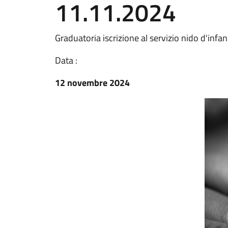
11.11.2024
Graduatoria iscrizione al servizio nido d'inf
Data :
12 novembre 2024