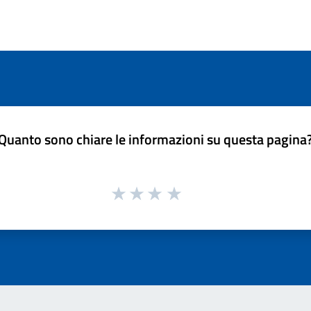
Quanto sono chiare le informazioni su questa pagina