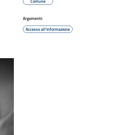
Comune
Argomenti:
Accesso all'informazione