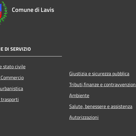
Comune di Lavis
E DI SERVIZIO
 stato civile
Giustizia e sicurezza pubblica
e Commercio
Tributi,finanze e contravvenzion
 urbanistica
Ambiente
 trasporti
Salute, benessere e assistenza
Autorizzazioni