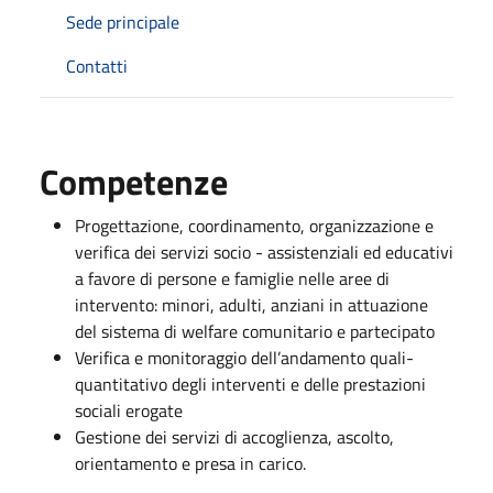
Sede principale
Contatti
Competenze
Progettazione, coordinamento, organizzazione e
verifica dei servizi socio - assistenziali ed educativi
a favore di persone e famiglie nelle aree di
intervento: minori, adulti, anziani in attuazione
del sistema di welfare comunitario e partecipato
Verifica e monitoraggio dell’andamento quali-
quantitativo degli interventi e delle prestazioni
sociali erogate
Gestione dei servizi di accoglienza, ascolto,
orientamento e presa in carico.