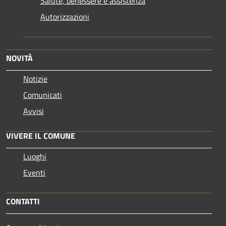
Salute, benessere e assistenza
Autorizzazioni
NOVITÀ
Notizie
Comunicati
Avvisi
VIVERE IL COMUNE
Luoghi
Eventi
CONTATTI