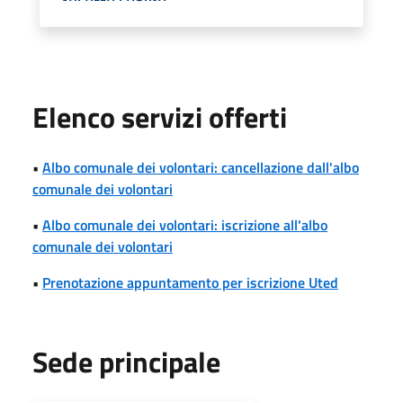
Elenco servizi offerti
•
Albo comunale dei volontari: cancellazione dall'albo
comunale dei volontari
•
Albo comunale dei volontari: iscrizione all'albo
comunale dei volontari
•
Prenotazione appuntamento per iscrizione Uted
Sede principale