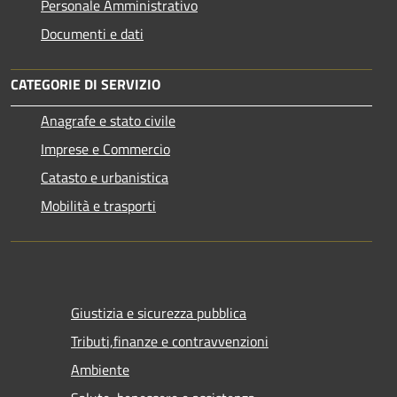
Personale Amministrativo
Documenti e dati
CATEGORIE DI SERVIZIO
Anagrafe e stato civile
Imprese e Commercio
Catasto e urbanistica
Mobilità e trasporti
Giustizia e sicurezza pubblica
Tributi,finanze e contravvenzioni
Ambiente