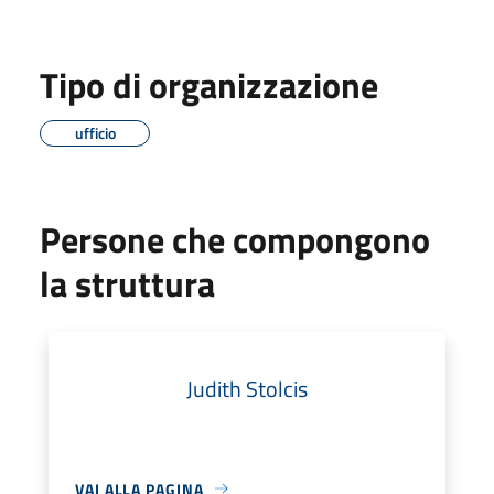
Tipo di organizzazione
ufficio
Persone che compongono
la struttura
Judith Stolcis
VAI ALLA PAGINA