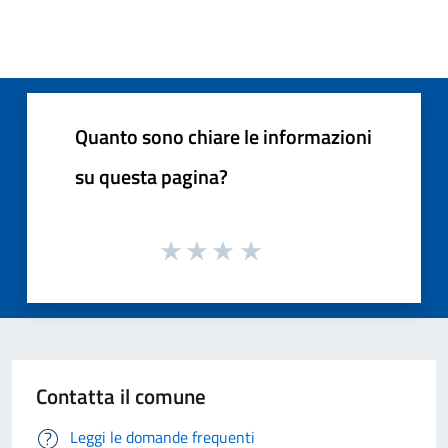
Quanto sono chiare le informazioni
su questa pagina?
Contatta il comune
Leggi le domande frequenti