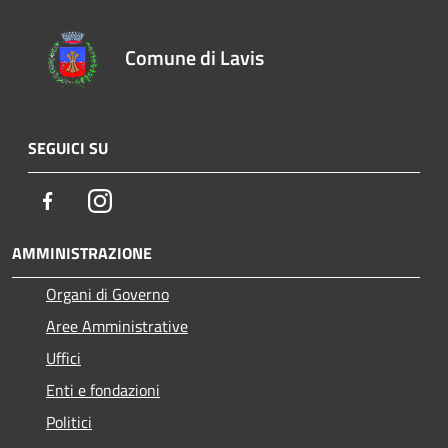
Comune di Lavis
SEGUICI SU
Facebook
Instagram
AMMINISTRAZIONE
Organi di Governo
Aree Amministrative
Uffici
Enti e fondazioni
Politici