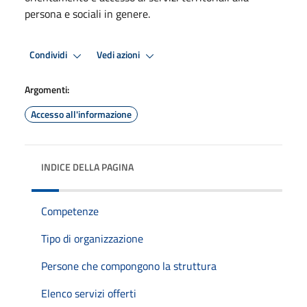
persona e sociali in genere.
Condividi
Vedi azioni
Argomenti:
Accesso all'informazione
INDICE DELLA PAGINA
Competenze
Tipo di organizzazione
Persone che compongono la struttura
Elenco servizi offerti