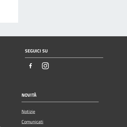
SEGUICI SU
Facebook
Instagram
NOVITÀ
Notizie
Comunicati