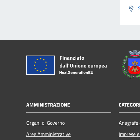
AMMINISTRAZIONE
CATEGORI
Organi di Governo
Anagrafe e
Aree Amministrative
Imprese 