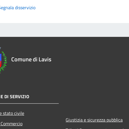
Segnala disservizio
Comune di Lavis
E DI SERVIZIO
 stato civile
Giustizia e sicurezza pubblica
e Commercio