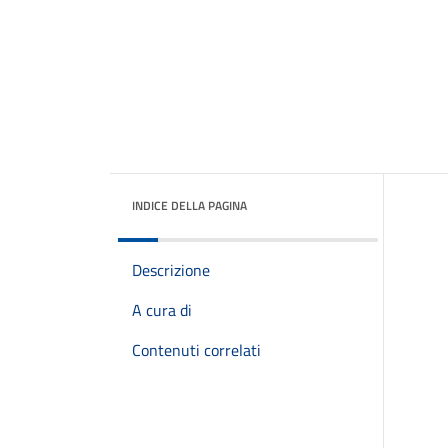
INDICE DELLA PAGINA
Descrizione
A cura di
Contenuti correlati