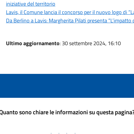
iniziative del territorio
Lavis, il Comune lancia il concorso per il nuovo logo di “L
Da Berlino a Lavis: Margherita Pilati presenta “L’impatto 
Ultimo aggiornamento
: 30 settembre 2024, 16:10
Quanto sono chiare le informazioni su questa pagina