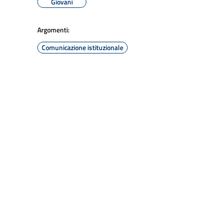
Giovani
Argomenti:
Comunicazione istituzionale