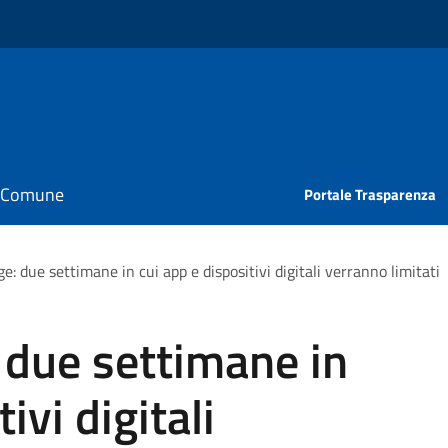
il Comune
Portale Trasparenza
e: due settimane in cui app e dispositivi digitali verranno limitati
 due settimane in
ivi digitali