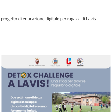
un progetto di educazione digitale per ragazzi di Lavis