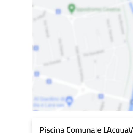
Piscina Comunale LAcquaV