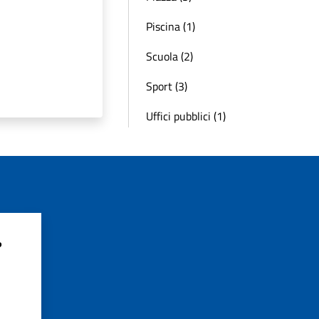
Piscina (1)
Scuola (2)
Sport (3)
Uffici pubblici (1)
?