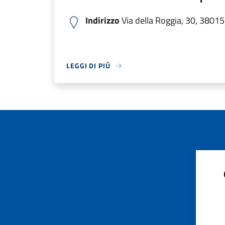
Indirizzo
Via della Roggia, 30, 38015 
LEGGI DI PIÙ