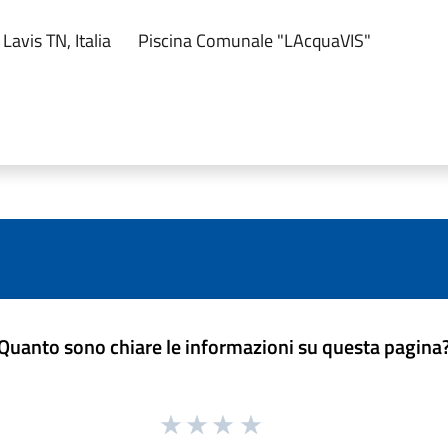
Lavis TN, Italia
Piscina Comunale "LAcquaVIS"
Quanto sono chiare le informazioni su questa pagina