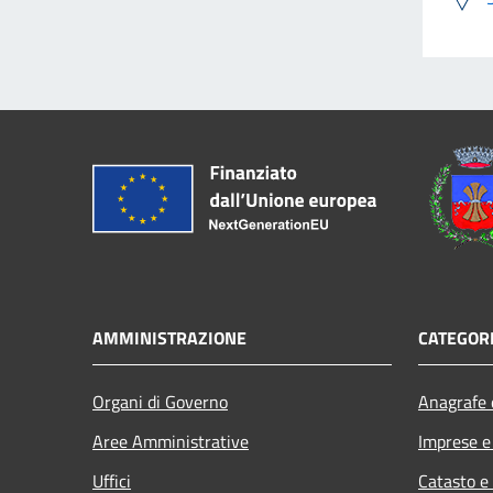
AMMINISTRAZIONE
CATEGORI
Organi di Governo
Anagrafe e
Aree Amministrative
Imprese 
Uffici
Catasto e