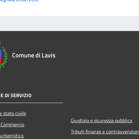
Comune di Lavis
E DI SERVIZIO
 stato civile
Giustizia e sicurezza pubblica
e Commercio
Tributi,finanze e contravvenzion
 urbanistica