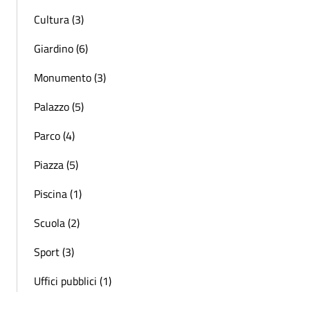
Cultura (3)
Giardino (6)
Monumento (3)
Palazzo (5)
Parco (4)
Piazza (5)
Piscina (1)
Scuola (2)
Sport (3)
Uffici pubblici (1)