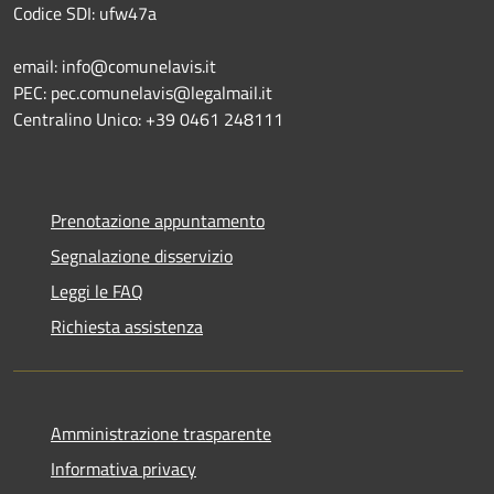
Codice SDI: ufw47a
email: info@comunelavis.it
PEC: pec.comunelavis@legalmail.it
Centralino Unico: +39 0461 248111
Prenotazione appuntamento
Segnalazione disservizio
Leggi le FAQ
Richiesta assistenza
Amministrazione trasparente
Informativa privacy