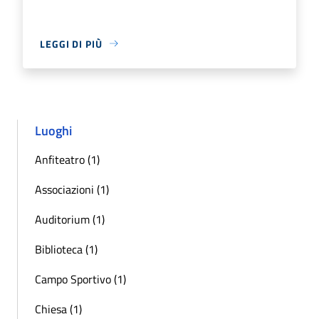
LEGGI DI PIÙ
Luoghi
Anfiteatro (1)
Associazioni (1)
Auditorium (1)
Biblioteca (1)
Campo Sportivo (1)
Chiesa (1)