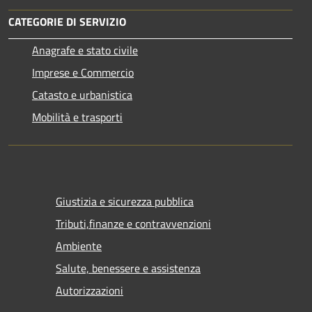
CATEGORIE DI SERVIZIO
Anagrafe e stato civile
Imprese e Commercio
Catasto e urbanistica
Mobilità e trasporti
Giustizia e sicurezza pubblica
Tributi,finanze e contravvenzioni
Ambiente
Salute, benessere e assistenza
Autorizzazioni