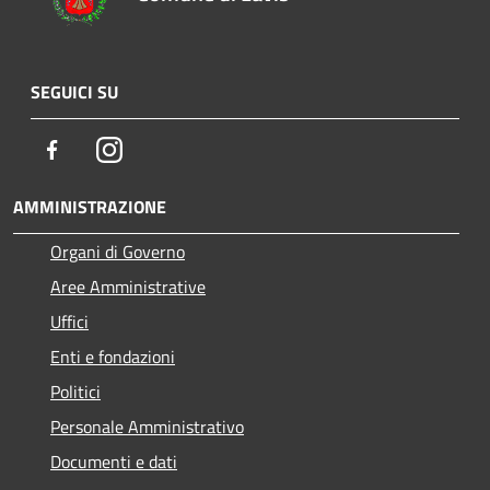
SEGUICI SU
Facebook
Instagram
AMMINISTRAZIONE
Organi di Governo
Aree Amministrative
Uffici
Enti e fondazioni
Politici
Personale Amministrativo
Documenti e dati