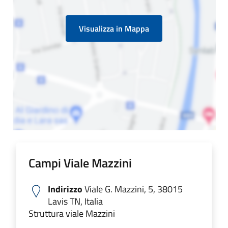
Visualizza in Mappa
Campi Viale Mazzini
Indirizzo
Viale G. Mazzini, 5, 38015
Lavis TN, Italia
Struttura viale Mazzini