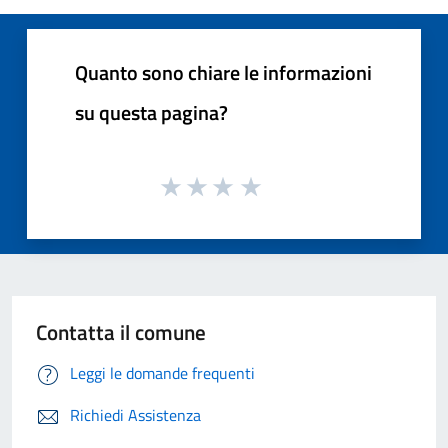
Quanto sono chiare le informazioni
su questa pagina?
Contatta il comune
Leggi le domande frequenti
Richiedi Assistenza