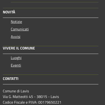
NOVITÀ
Notizie
Comunicati
Avvisi
VIVERE IL COMUNE
Luoghi
Eventi
CONTATTI
Comune di Lavis
Via G. Matteotti 45 - 38015 - Lavis
Codice Fiscale e P.IVA: 00179650221