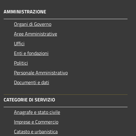
AMMINISTRAZIONE
Organi di Governo
Aree Amministrative
Uffici
Enti e fondazioni
Politici
Personale Amministrativo
Documenti e dati
CATEGORIE DI SERVIZIO
Anagrafe e stato civile
Imprese e Commercio
Catasto e urbanistica