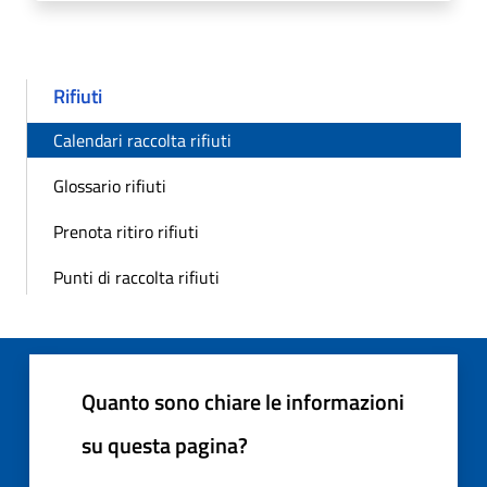
Rifiuti
Calendari raccolta rifiuti
Glossario rifiuti
Prenota ritiro rifiuti
Punti di raccolta rifiuti
Quanto sono chiare le informazioni
su questa pagina?