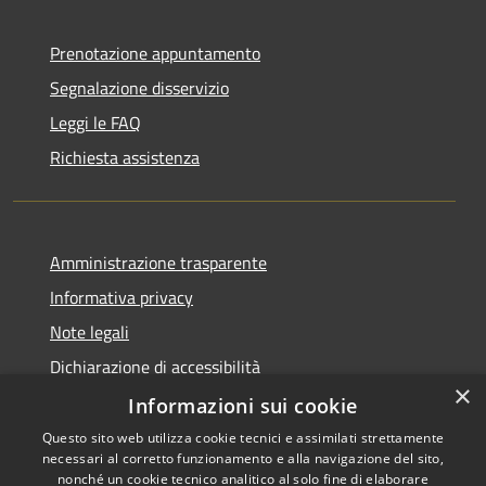
Prenotazione appuntamento
Segnalazione disservizio
Leggi le FAQ
Richiesta assistenza
Amministrazione trasparente
Informativa privacy
Note legali
Dichiarazione di accessibilità
×
Informative Privacy
Informazioni sui cookie
Questo sito web utilizza cookie tecnici e assimilati strettamente
necessari al corretto funzionamento e alla navigazione del sito,
nonché un cookie tecnico analitico al solo fine di elaborare