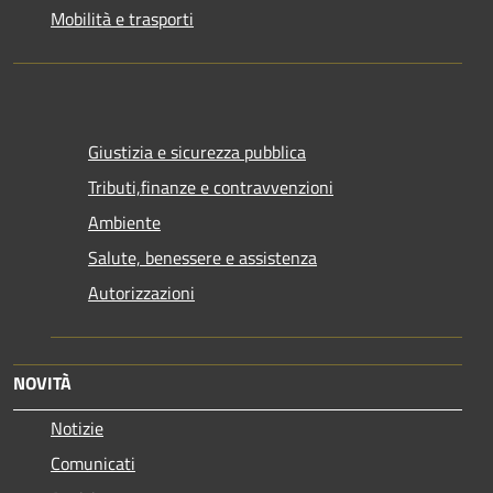
Mobilità e trasporti
Giustizia e sicurezza pubblica
Tributi,finanze e contravvenzioni
Ambiente
Salute, benessere e assistenza
Autorizzazioni
NOVITÀ
Notizie
Comunicati