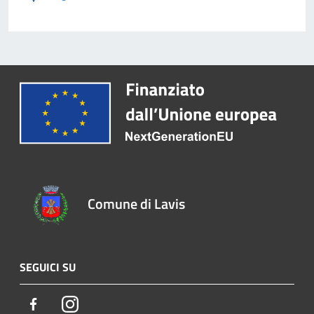
Comune di Lavis
SEGUICI SU
Facebook
Instagram