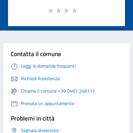
Contatta il comune
Leggi le domande frequenti
Richiedi Assistenza
Chiama il comune +39 0461 248111
Prenota un appuntamento
Problemi in città
Segnala disservizio