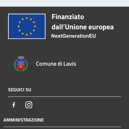
Comune di Lavis
SEGUICI SU
Facebook
Instagram
AMMINISTRAZIONE