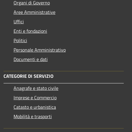
Organi di Governo
Aree Amministrative
Uffici
Enti e fondazioni
Politici
Personale Amministrativo
Documenti e dati
CATEGORIE DI SERVIZIO
Anagrafe e stato civile
Imprese e Commercio
Catasto e urbanistica
Mobilità e trasporti