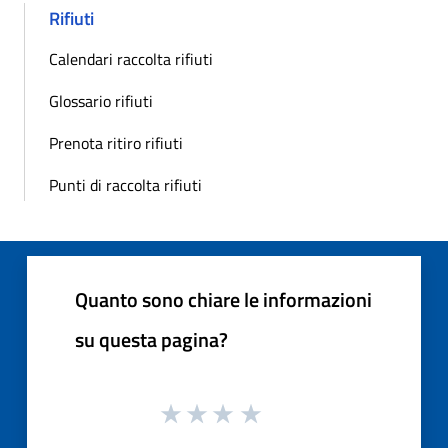
Rifiuti
Calendari raccolta rifiuti
Glossario rifiuti
Prenota ritiro rifiuti
Punti di raccolta rifiuti
Quanto sono chiare le informazioni
su questa pagina?