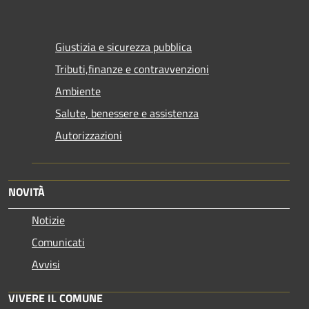
Giustizia e sicurezza pubblica
Tributi,finanze e contravvenzioni
Ambiente
Salute, benessere e assistenza
Autorizzazioni
NOVITÀ
Notizie
Comunicati
Avvisi
VIVERE IL COMUNE