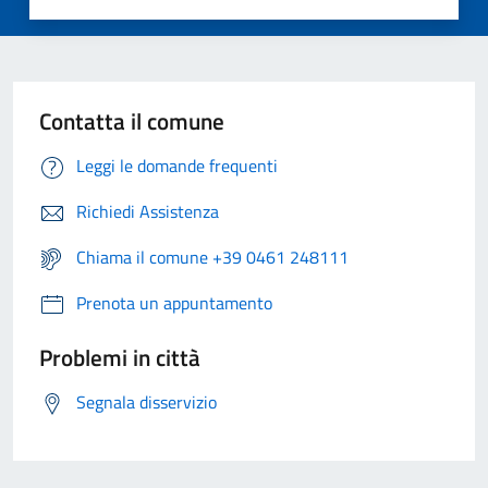
Contatta il comune
Leggi le domande frequenti
Richiedi Assistenza
Chiama il comune +39 0461 248111
Prenota un appuntamento
Problemi in città
Segnala disservizio