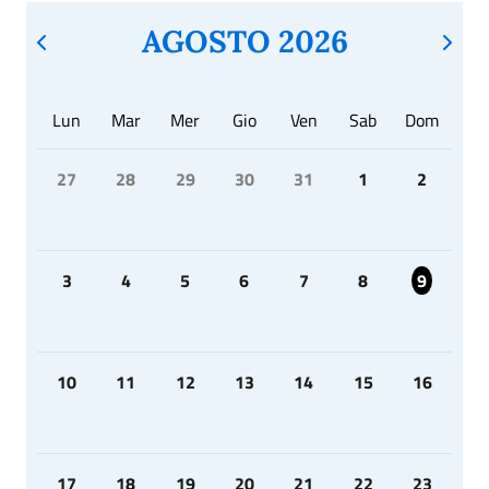
AGOSTO 2026
Lun
Mar
Mer
Gio
Ven
Sab
Dom
27
28
29
30
31
1
2
3
4
5
6
7
8
9
10
11
12
13
14
15
16
17
18
19
20
21
22
23