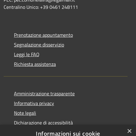
Centralino Unico: +39 0461 248111
Prenotazione appuntamento
Segnalazione disservizio
Leggi le FAQ
Richiesta assistenza
Amministrazione trasparente
Informativa privacy
Note legali
Dichiarazione di accessibilità
×
Informative Privacy
Informazioni sui cookie