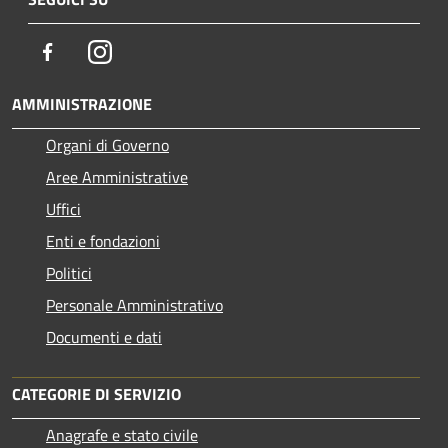
Facebook
Instagram
AMMINISTRAZIONE
Organi di Governo
Aree Amministrative
Uffici
Enti e fondazioni
Politici
Personale Amministrativo
Documenti e dati
CATEGORIE DI SERVIZIO
Anagrafe e stato civile