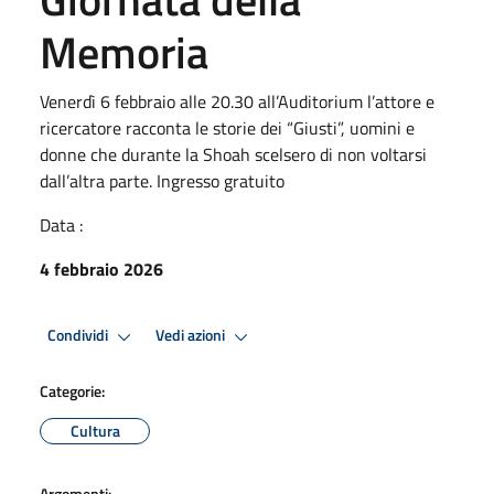
Memoria
Venerdì 6 febbraio alle 20.30 all’Auditorium l’attore e
ricercatore racconta le storie dei “Giusti”, uomini e
donne che durante la Shoah scelsero di non voltarsi
dall’altra parte. Ingresso gratuito
Data :
4 febbraio 2026
Condividi
Vedi azioni
Categorie:
Cultura
Argomenti: