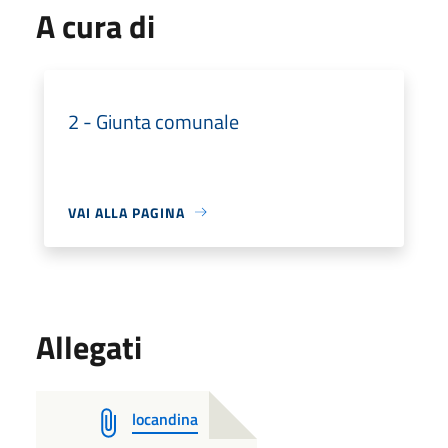
A cura di
2 - Giunta comunale
VAI ALLA PAGINA
Allegati
locandina