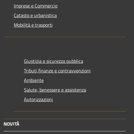
Imprese e Commercio
Catasto e urbanistica
Mobilità e trasporti
Giustizia e sicurezza pubblica
Tributi,finanze e contravvenzioni
Ambiente
Salute, benessere e assistenza
Autorizzazioni
NOVITÀ