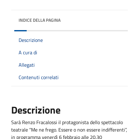
INDICE DELLA PAGINA
Descrizione
A cura di
Allegati
Contenuti correlati
Descrizione
Sarà Renzo Fracalossi il protagonista dello spettacolo
teatrale “Me ne frego. Essere o non essere indifferenti”,
in programma venerdì 6 febbraio alle 20.30