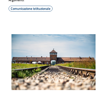
Comunicazione istituzionale