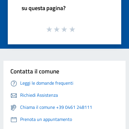
su questa pagina?
Contatta il comune
Leggi le domande frequenti
Richiedi Assistenza
Chiama il comune +39 0461 248111
Prenota un appuntamento