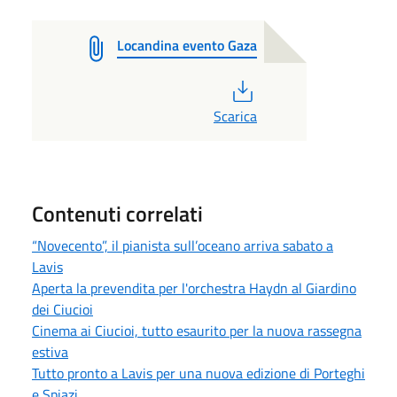
Locandina evento Gaza
PDF
Scarica
Contenuti correlati
“Novecento”, il pianista sull’oceano arriva sabato a
Lavis
Aperta la prevendita per l'orchestra Haydn al Giardino
dei Ciucioi
Cinema ai Ciucioi, tutto esaurito per la nuova rassegna
estiva
Tutto pronto a Lavis per una nuova edizione di Porteghi
e Spiazi