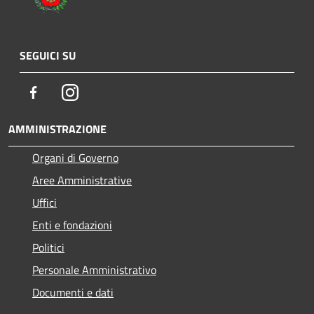
SEGUICI SU
Facebook
Instagram
AMMINISTRAZIONE
Organi di Governo
Aree Amministrative
Uffici
Enti e fondazioni
Politici
Personale Amministrativo
Documenti e dati