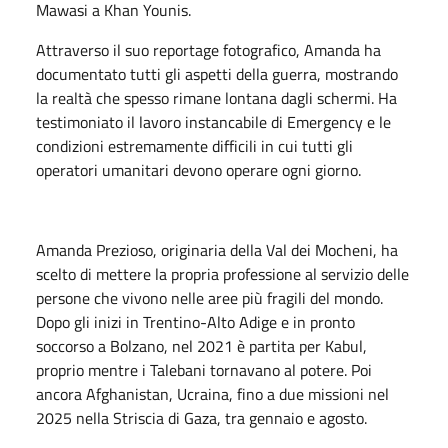
Mawasi a Khan Younis.
Attraverso il suo reportage fotografico, Amanda ha
documentato tutti gli aspetti della guerra, mostrando
la realtà che spesso rimane lontana dagli schermi. Ha
testimoniato il lavoro instancabile di Emergency e le
condizioni estremamente difficili in cui tutti gli
operatori umanitari devono operare ogni giorno.
Amanda Prezioso, originaria della Val dei Mocheni, ha
scelto di mettere la propria professione al servizio delle
persone che vivono nelle aree più fragili del mondo.
Dopo gli inizi in Trentino-Alto Adige e in pronto
soccorso a Bolzano, nel 2021 è partita per Kabul,
proprio mentre i Talebani tornavano al potere. Poi
ancora Afghanistan, Ucraina, fino a due missioni nel
2025 nella Striscia di Gaza, tra gennaio e agosto.