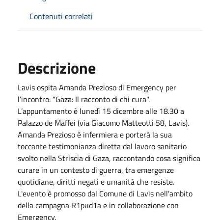
Contenuti correlati
Descrizione
Lavis ospita Amanda Prezioso di Emergency per
l'incontro: "Gaza: Il racconto di chi cura".
L’appuntamento è lunedì 15 dicembre alle 18.30 a
Palazzo de Maffei (via Giacomo Matteotti 58, Lavis).
Amanda Prezioso è infermiera e porterà la sua
toccante testimonianza diretta dal lavoro sanitario
svolto nella Striscia di Gaza, raccontando cosa significa
curare in un contesto di guerra, tra emergenze
quotidiane, diritti negati e umanità che resiste.
L'evento è promosso dal Comune di Lavis nell'ambito
della campagna R1pud1a e in collaborazione con
Emergency.