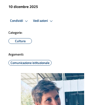
10 dicembre 2025
Condividi
Vedi azioni
Categorie:
Cultura
Argomenti:
Comunicazione istituzionale