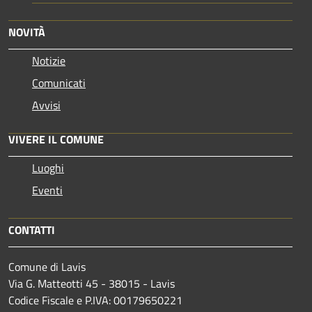
NOVITÀ
Notizie
Comunicati
Avvisi
VIVERE IL COMUNE
Luoghi
Eventi
CONTATTI
Comune di Lavis
Via G. Matteotti 45 - 38015 - Lavis
Codice Fiscale e P.IVA: 00179650221