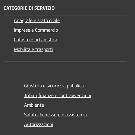
CATEGORIE DI SERVIZIO
Anagrafe e stato civile
Imprese e Commercio
Catasto e urbanistica
Mobilità e trasporti
Giustizia e sicurezza pubblica
Tributi,finanze e contravvenzioni
Ambiente
Salute, benessere e assistenza
Autorizzazioni