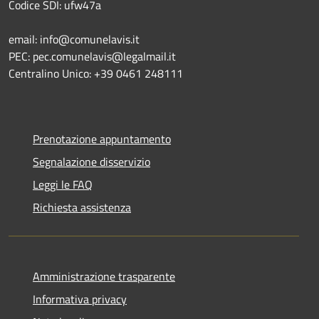
Codice SDI: ufw47a
email: info@comunelavis.it
PEC: pec.comunelavis@legalmail.it
Centralino Unico: +39 0461 248111
Prenotazione appuntamento
Segnalazione disservizio
Leggi le FAQ
Richiesta assistenza
Amministrazione trasparente
Informativa privacy