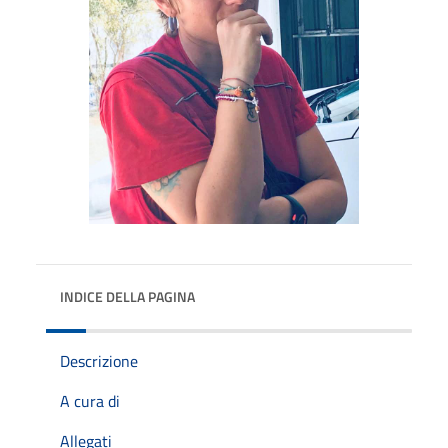
INDICE DELLA PAGINA
Descrizione
A cura di
Allegati