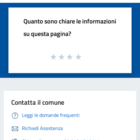
Quanto sono chiare le informazioni
su questa pagina?
Contatta il comune
Leggi le domande frequenti
Richiedi Assistenza