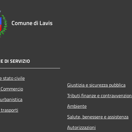
Comune di Lavis
E DI SERVIZIO
 stato civile
Giustizia e sicurezza pubblica
e Commercio
Tributi,finanze e contravvenzion
 urbanistica
Ambiente
 trasporti
Salute, benessere e assistenza
Autorizzazioni