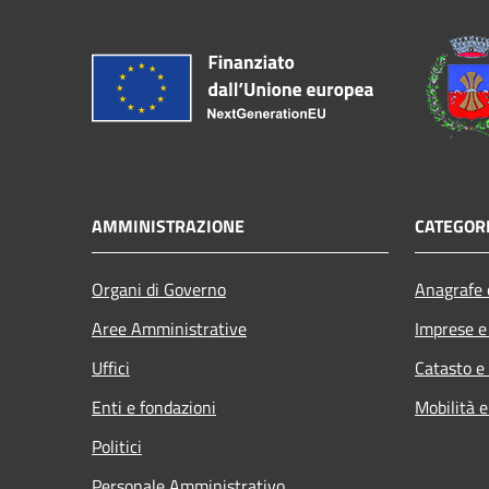
AMMINISTRAZIONE
CATEGORI
Organi di Governo
Anagrafe e
Aree Amministrative
Imprese 
Uffici
Catasto e
Enti e fondazioni
Mobilità e
Politici
Personale Amministrativo