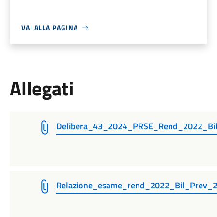
VAI ALLA PAGINA
Allegati
Delibera_43_2024_PRSE_Rend_2022_Bil
Relazione_esame_rend_2022_Bil_Prev_