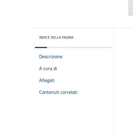
INDICE DELLA PAGINA
Descrizione
A cura di
Allegati
Contenuti correlati