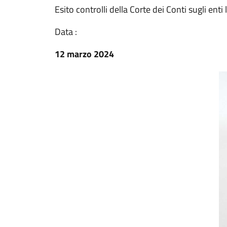
Esito controlli della Corte dei Conti sugli enti 
Data :
12 marzo 2024