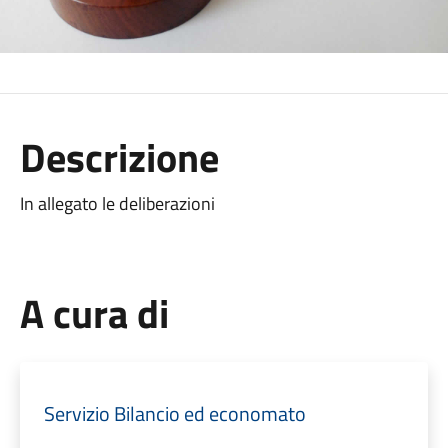
Descrizione
In allegato le deliberazioni
A cura di
Servizio Bilancio ed economato