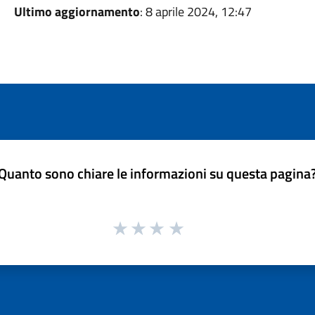
Ultimo aggiornamento
: 8 aprile 2024, 12:47
Quanto sono chiare le informazioni su questa pagina