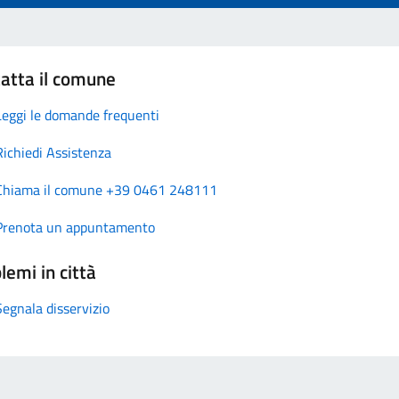
atta il comune
Leggi le domande frequenti
Richiedi Assistenza
Chiama il comune +39 0461 248111
Prenota un appuntamento
lemi in città
Segnala disservizio