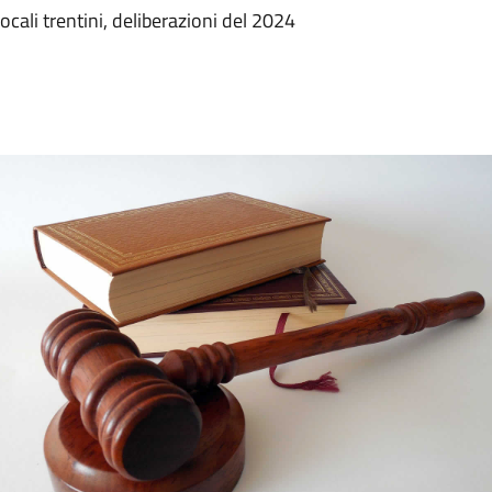
locali trentini, deliberazioni del 2024