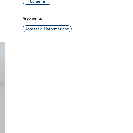
Comune
Argomenti:
Accesso all'informazione