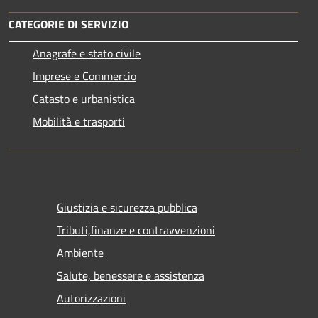
CATEGORIE DI SERVIZIO
Anagrafe e stato civile
Imprese e Commercio
Catasto e urbanistica
Mobilità e trasporti
Giustizia e sicurezza pubblica
Tributi,finanze e contravvenzioni
Ambiente
Salute, benessere e assistenza
Autorizzazioni