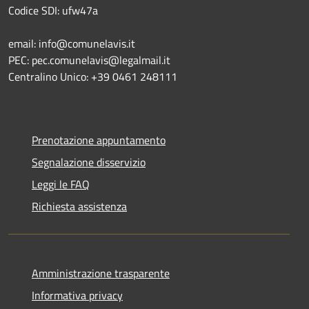
Codice SDI: ufw47a
email: info@comunelavis.it
PEC: pec.comunelavis@legalmail.it
Centralino Unico: +39 0461 248111
Prenotazione appuntamento
Segnalazione disservizio
Leggi le FAQ
Richiesta assistenza
Amministrazione trasparente
Informativa privacy