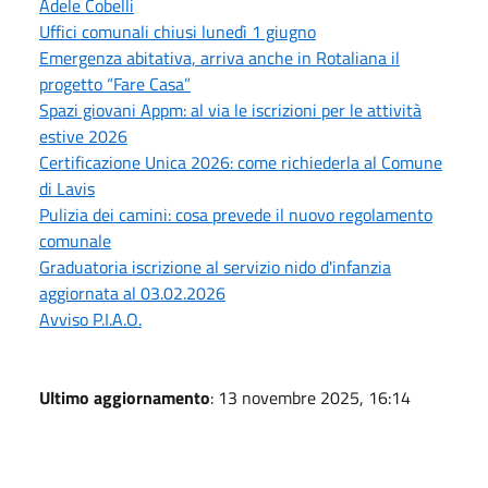
Adele Cobelli
Uffici comunali chiusi lunedì 1 giugno
Emergenza abitativa, arriva anche in Rotaliana il
progetto “Fare Casa”
Spazi giovani Appm: al via le iscrizioni per le attività
estive 2026
Certificazione Unica 2026: come richiederla al Comune
di Lavis
Pulizia dei camini: cosa prevede il nuovo regolamento
comunale
Graduatoria iscrizione al servizio nido d'infanzia
aggiornata al 03.02.2026
Avviso P.I.A.O.
Ultimo aggiornamento
: 13 novembre 2025, 16:14