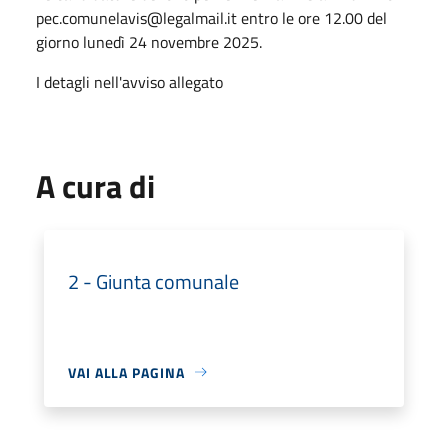
pec.comunelavis@legalmail.it entro le ore 12.00 del
giorno lunedì 24 novembre 2025.
I detagli nell'avviso allegato
A cura di
2 - Giunta comunale
VAI ALLA PAGINA