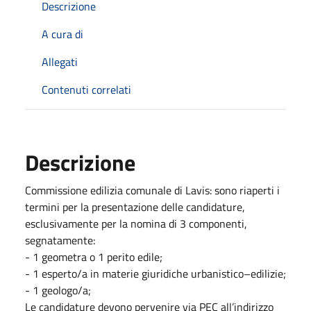
Descrizione
A cura di
Allegati
Contenuti correlati
Descrizione
Commissione edilizia comunale di Lavis: sono riaperti i
termini per la presentazione delle candidature,
esclusivamente per la nomina di 3 componenti,
segnatamente:
- 1 geometra o 1 perito edile;
- 1 esperto/a in materie giuridiche urbanistico–edilizie;
- 1 geologo/a;
Le candidature devono pervenire via PEC all’indirizzo