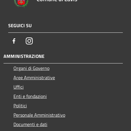
SEGUICI SU
Facebook
Instagram
AMMINISTRAZIONE
Organi di Governo
Aree Amministrative
Uffici
Enti e fondazioni
Politici
Personale Amministrativo
Documenti e dati