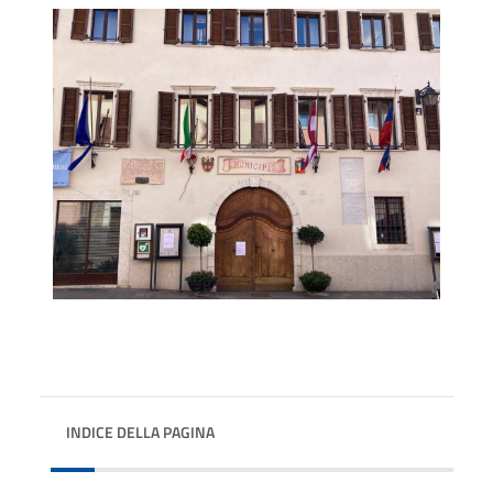
INDICE DELLA PAGINA