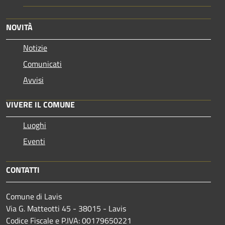
NOVITÀ
Notizie
Comunicati
Avvisi
VIVERE IL COMUNE
Luoghi
Eventi
CONTATTI
Comune di Lavis
Via G. Matteotti 45 - 38015 - Lavis
Codice Fiscale e P.IVA: 00179650221