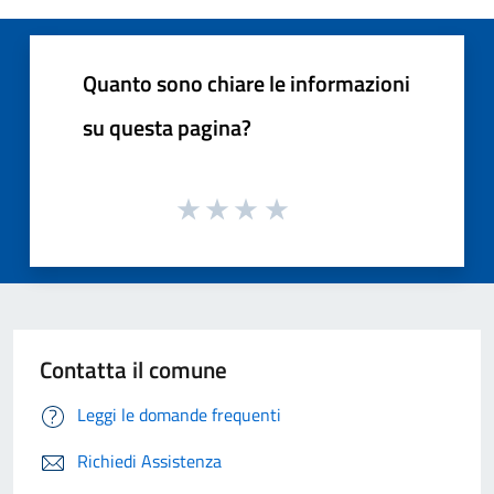
Quanto sono chiare le informazioni
su questa pagina?
Contatta il comune
Leggi le domande frequenti
Richiedi Assistenza