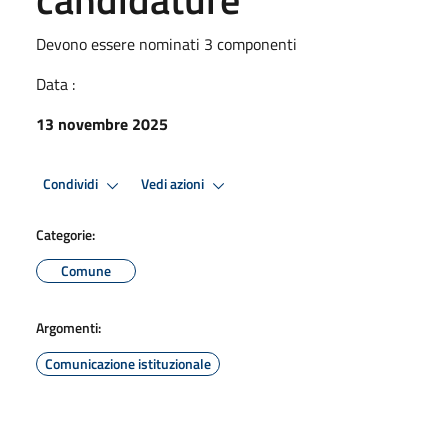
Devono essere nominati 3 componenti
Data :
13 novembre 2025
Condividi
Vedi azioni
Categorie:
Comune
Argomenti:
Comunicazione istituzionale