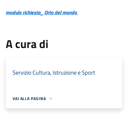
modulo richiesta_ Orto del mondo
A cura di
Servizio Cultura, Istruzione e Sport
VAI ALLA PAGINA