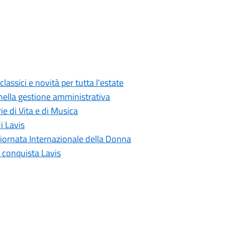
classici e novità per tutta l'estate
 nella gestione amministrativa
ie di Vita e di Musica
i Lavis
Giornata Internazionale della Donna
a conquista Lavis