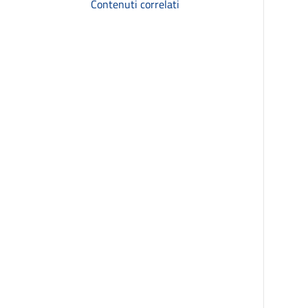
Contenuti correlati