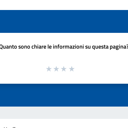
Quanto sono chiare le informazioni su questa pagina