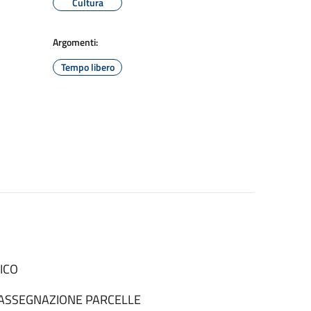
Cultura
Argomenti:
Tempo libero
ICO
 ASSEGNAZIONE PARCELLE