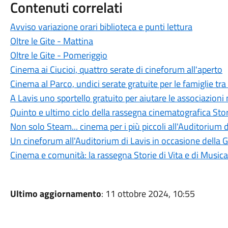
Contenuti correlati
Avviso variazione orari biblioteca e punti lettura
Oltre le Gite - Mattina
Oltre le Gite - Pomeriggio
Cinema ai Ciucioi, quattro serate di cineforum all'aperto
Cinema al Parco, undici serate gratuite per le famiglie tra 
A Lavis uno sportello gratuito per aiutare le associazioni
Quinto e ultimo ciclo della rassegna cinematografica Stor
Non solo Steam... cinema per i più piccoli all'Auditorium d
Un cineforum all'Auditorium di Lavis in occasione della 
Cinema e comunità: la rassegna Storie di Vita e di Music
Ultimo aggiornamento
: 11 ottobre 2024, 10:55