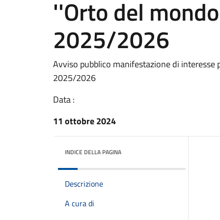
''Orto del mondo
2025/2026
Avviso pubblico manifestazione di interesse 
2025/2026
Data :
11 ottobre 2024
INDICE DELLA PAGINA
Descrizione
A cura di