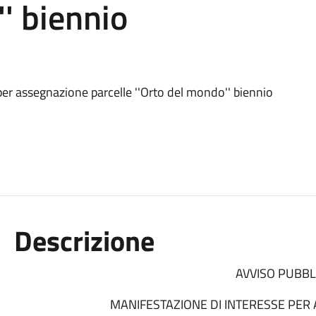
'' biennio
per assegnazione parcelle ''Orto del mondo'' biennio
Descrizione
AVVISO PUBBL
MANIFESTAZIONE DI INTERESSE PER