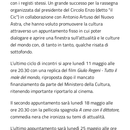
con i registi stessi. Un grande successo per la rassegna
organizzata dal presidente del Circolo Enzo (detto "il
Cic") in collaborazione con Antonio Artuso del Nuovo
Astra, che hanno voluto promuovere la cultura
attraverso un appuntamento fisso in cui poter
dialogare e aprire una finestra sull'attualità e le culture
del mondo con, di tanto in tanto, qualche risata di
sottofondo.
L’ultimo ciclo di incontri si apre lunedì 11 maggio alle
ore 20.30 con una replica del film
Giulio Regeni - Tutto il
male del mondo
, riproposta dopo il mancato
finanziamento da parte del Ministero della Cultura,
ritenendo importante riportarlo al cinema.
Il secondo appuntamento sarà lunedì 18 maggio alle
ore 20.30 con la pellicola spagnola
A cena con il dittatore
,
commedia nera che ironizza su temi di attualità.
L'ultimo appuntamento sarà lunedì 25 maggio alle ore