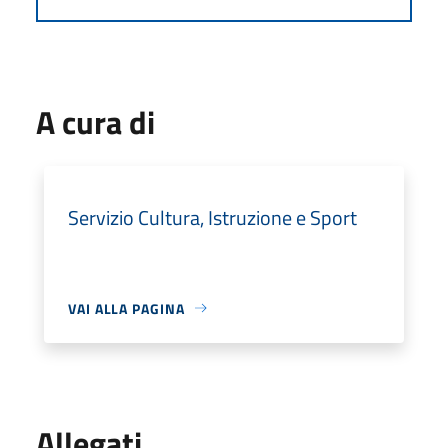
A cura di
Servizio Cultura, Istruzione e Sport
VAI ALLA PAGINA
Allegati