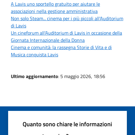
A Lavis uno sportello gratuito per aiutare le
associazioni nella gestione amministrativa
Non solo Steam... cinema per i più piccoli all'Auditorium
di Lavis
Un cineforum all'Auditorium di Lavis in occasione della
Giornata Internazionale della Donna
Cinema e comunità: la rassegna Storie di Vita e di
Musica conquista Lavis
Ultimo aggiornamento
: 5 maggio 2026, 18:56
Quanto sono chiare le informazioni