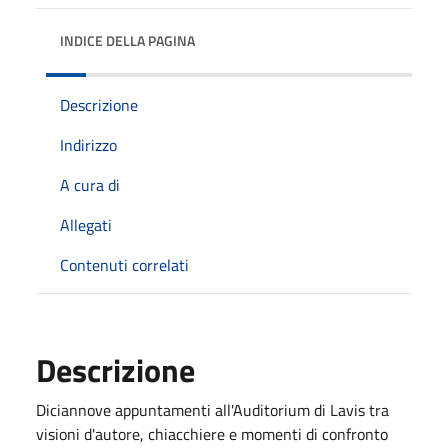
INDICE DELLA PAGINA
Descrizione
Indirizzo
A cura di
Allegati
Contenuti correlati
Descrizione
Diciannove appuntamenti all'Auditorium di Lavis tra
visioni d'autore, chiacchiere e momenti di confronto