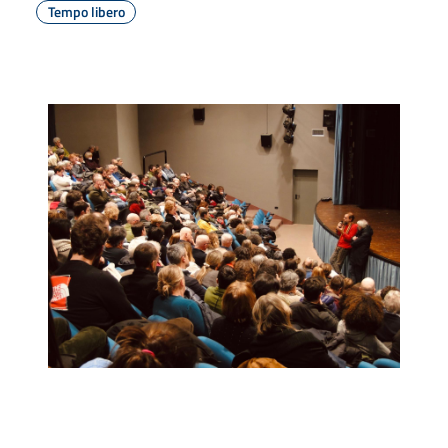
Tempo libero