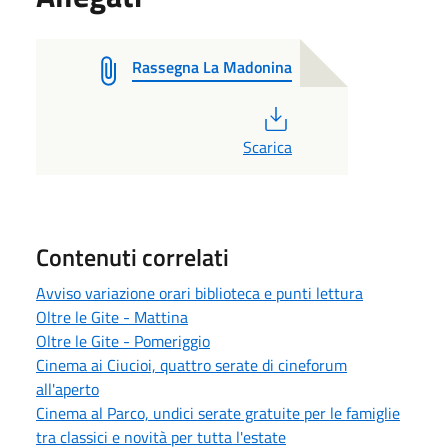
Rassegna La Madonina
PDF
Scarica
Contenuti correlati
Avviso variazione orari biblioteca e punti lettura
Oltre le Gite - Mattina
Oltre le Gite - Pomeriggio
Cinema ai Ciucioi, quattro serate di cineforum
all'aperto
Cinema al Parco, undici serate gratuite per le famiglie
tra classici e novità per tutta l'estate