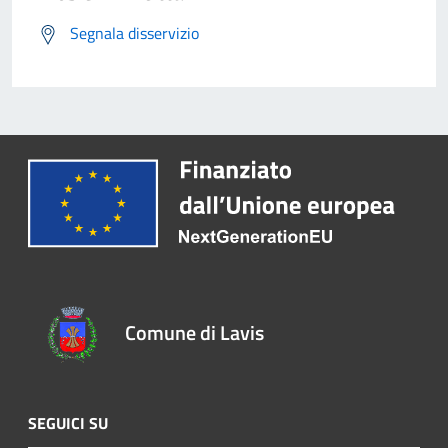
Segnala disservizio
Comune di Lavis
SEGUICI SU