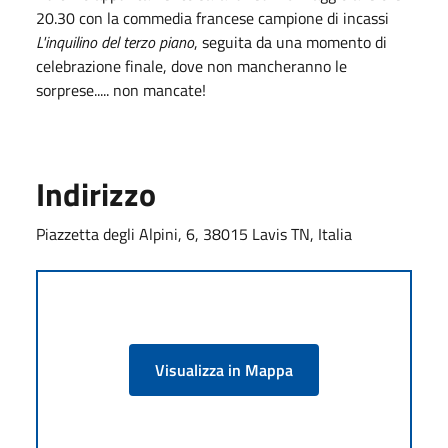
20.30 con la commedia francese campione di incassi
L'inquilino del terzo piano
, seguita da una momento di
celebrazione finale, dove non mancheranno le
sorprese..... non mancate!
Indirizzo
Piazzetta degli Alpini, 6, 38015 Lavis TN, Italia
Visualizza in Mappa