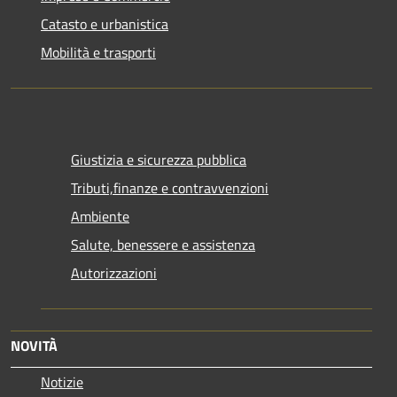
Catasto e urbanistica
Mobilità e trasporti
Giustizia e sicurezza pubblica
Tributi,finanze e contravvenzioni
Ambiente
Salute, benessere e assistenza
Autorizzazioni
NOVITÀ
Notizie