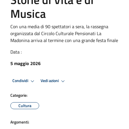
Musica
Con una media di 90 spettatori a sera, la rassegna
organizzata dal Circolo Culturale Pensionati La
Madonina arriva al termine con una grande festa finale
Data :
5 maggio 2026
Condividi
Vedi azioni
Categorie:
Cultura
Argomenti: