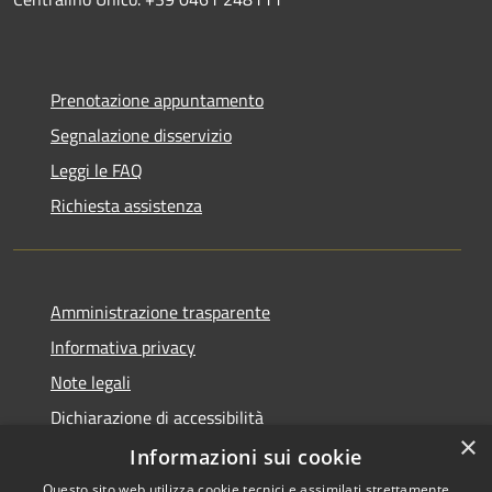
Prenotazione appuntamento
Segnalazione disservizio
Leggi le FAQ
Richiesta assistenza
Amministrazione trasparente
Informativa privacy
Note legali
Dichiarazione di accessibilità
×
Informative Privacy
Informazioni sui cookie
Questo sito web utilizza cookie tecnici e assimilati strettamente