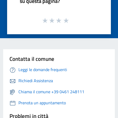
su questa pagina?
Contatta il comune
Leggi le domande frequenti
Richiedi Assistenza
Chiama il comune +39 0461 248111
Prenota un appuntamento
Problemi in città