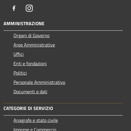
Facebook
Instagram
AMMINISTRAZIONE
Organi di Governo
Aree Amministrative
Uffici
Enti e fondazioni
Politici
Personale Amministrativo
Documenti e dati
CATEGORIE DI SERVIZIO
Anagrafe e stato civile
Imprese e Commercio