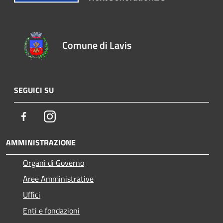
Comune di Lavis
SEGUICI SU
Facebook
Instagram
AMMINISTRAZIONE
Organi di Governo
Aree Amministrative
Uffici
Enti e fondazioni