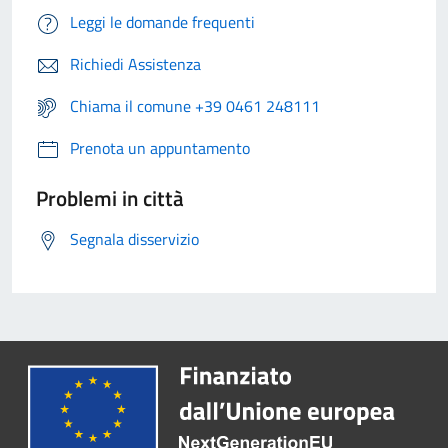
Leggi le domande frequenti
Richiedi Assistenza
Chiama il comune +39 0461 248111
Prenota un appuntamento
Problemi in città
Segnala disservizio