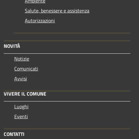
Ambiente
Salute, benessere e assistenza
Autorizzazioni
NOVITÀ
Notizie
Comunicati
Avvisi
VIVERE IL COMUNE
Luoghi
Eventi
CONTATTI