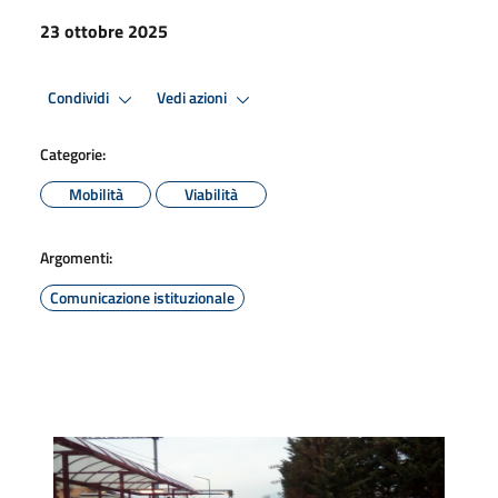
23 ottobre 2025
Condividi
Vedi azioni
Categorie:
Mobilità
Viabilità
Argomenti:
Comunicazione istituzionale