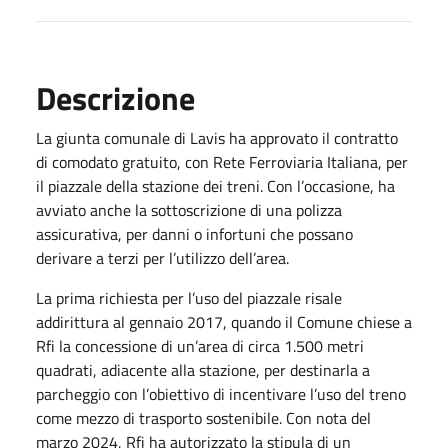
Descrizione
La giunta comunale di Lavis ha approvato il contratto
di comodato gratuito, con Rete Ferroviaria Italiana, per
il piazzale della stazione dei treni. Con l’occasione, ha
avviato anche la sottoscrizione di una polizza
assicurativa, per danni o infortuni che possano
derivare a terzi per l’utilizzo dell’area.
La prima richiesta per l’uso del piazzale risale
addirittura al gennaio 2017, quando il Comune chiese a
Rfi la concessione di un’area di circa 1.500 metri
quadrati, adiacente alla stazione, per destinarla a
parcheggio con l’obiettivo di incentivare l’uso del treno
come mezzo di trasporto sostenibile. Con nota del
marzo 2024, Rfi ha autorizzato la stipula di un