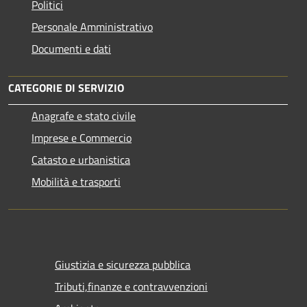
Politici
Personale Amministrativo
Documenti e dati
CATEGORIE DI SERVIZIO
Anagrafe e stato civile
Imprese e Commercio
Catasto e urbanistica
Mobilità e trasporti
Giustizia e sicurezza pubblica
Tributi,finanze e contravvenzioni