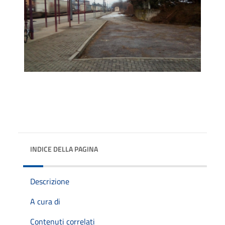
INDICE DELLA PAGINA
Descrizione
A cura di
Contenuti correlati