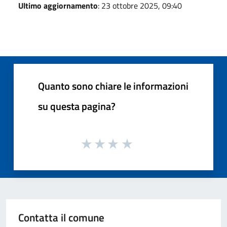
Ultimo aggiornamento
: 23 ottobre 2025, 09:40
Quanto sono chiare le informazioni
su questa pagina?
Contatta il comune