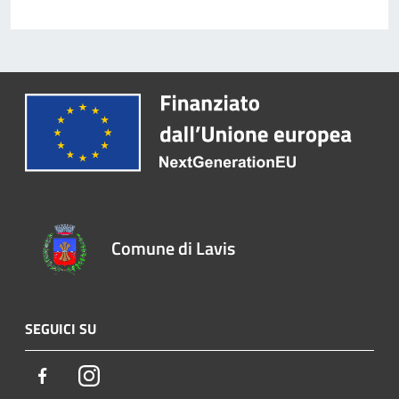
Comune di Lavis
SEGUICI SU
Facebook
Instagram