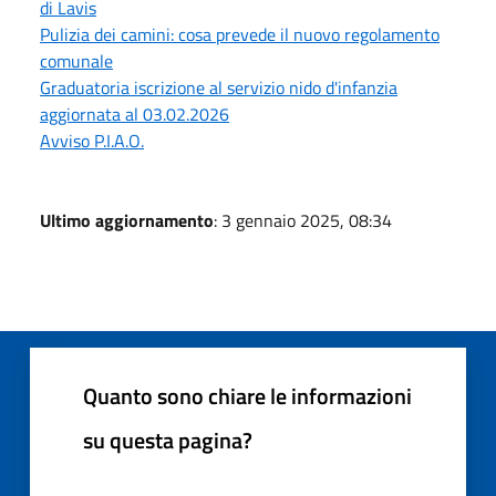
di Lavis
Pulizia dei camini: cosa prevede il nuovo regolamento
comunale
Graduatoria iscrizione al servizio nido d'infanzia
aggiornata al 03.02.2026
Avviso P.I.A.O.
Ultimo aggiornamento
: 3 gennaio 2025, 08:34
Quanto sono chiare le informazioni
su questa pagina?