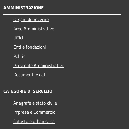
AMMINISTRAZIONE
Organi di Governo
Aree Amministrative
Uffici
Enti e fondazioni
Politici
Personale Amministrativo
Documenti e dati
CATEGORIE DI SERVIZIO
Anagrafe e stato civile
Imprese e Commercio
Catasto e urbanistica