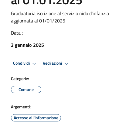
Graduatoria iscrizione al servizio nido d'infanzia
aggiornata al 01/01/2025
Data :
2 gennaio 2025
Condividi
Vedi azioni
Categorie:
Comune
Argomenti:
Accesso all'informazione