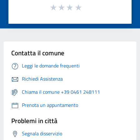
Contatta il comune
Leggi le domande frequenti
Richiedi Assistenza
Chiama il comune +39 0461 248111
Prenota un appuntamento
Problemi in città
Segnala disservizio