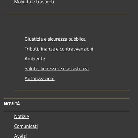
Mobilità e trasporti
Giustizia e sicurezza pubblica
Tributi,finanze e contravvenzioni
Ambiente
Salute, benessere e assistenza
Autorizzazioni
NOVITÀ
Notizie
Comunicati
Avvisi