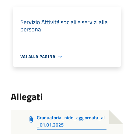
Servizio Attività sociali e servizi alla
persona
VAI ALLA PAGINA
Allegati
Graduatoria_nido_aggiornata_al
_01.01.2025