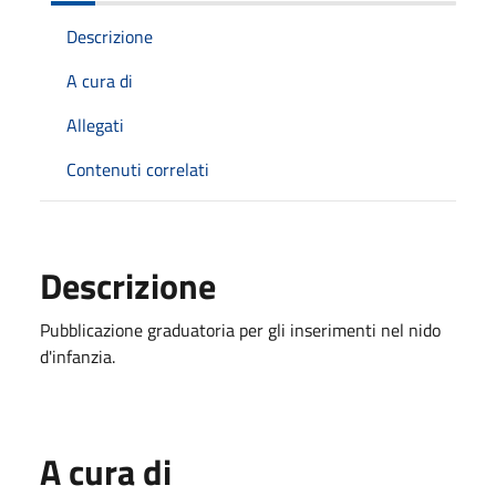
Descrizione
A cura di
Allegati
Contenuti correlati
Descrizione
Pubblicazione graduatoria per gli inserimenti nel nido
d'infanzia.
A cura di