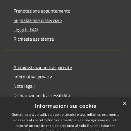
Prenotazione appuntamento
Segnalazione disservizio
Leggi le FAQ
Richiesta assistenza
Amministrazione trasparente
Informativa privacy
Note legali
Dichiarazione di accessibilità
×
Informative Privacy
Informazioni sui cookie
Questo sito web utilizza cookie tecnici e assimilati strettamente
necessari al corretto funzionamento e alla navigazione del sito,
nonché un cookie tecnico analitico al solo fine di elaborare