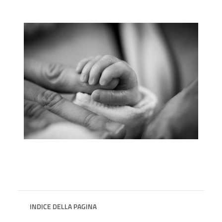
INDICE DELLA PAGINA