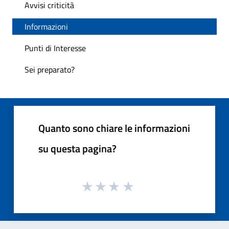
Avvisi criticità
Informazioni
Punti di Interesse
Sei preparato?
Quanto sono chiare le informazioni
su questa pagina?