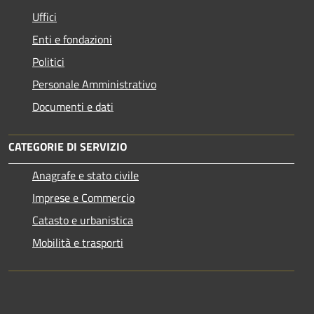
Uffici
Enti e fondazioni
Politici
Personale Amministrativo
Documenti e dati
CATEGORIE DI SERVIZIO
Anagrafe e stato civile
Imprese e Commercio
Catasto e urbanistica
Mobilità e trasporti