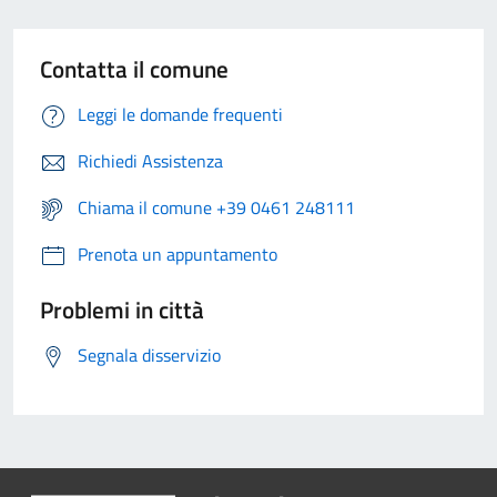
Contatta il comune
Leggi le domande frequenti
Richiedi Assistenza
Chiama il comune +39 0461 248111
Prenota un appuntamento
Problemi in città
Segnala disservizio