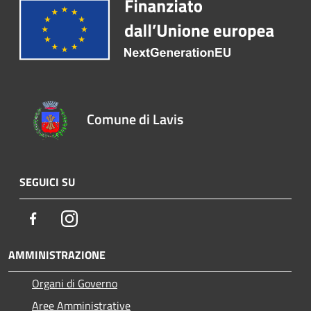
Comune di Lavis
SEGUICI SU
Facebook
Instagram
AMMINISTRAZIONE
Organi di Governo
Aree Amministrative