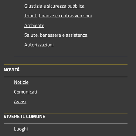
Giustizia e sicurezza pubblica
Tributi,finanze e contravvenzioni
Ambiente
Salute, benessere e assistenza
Autorizzazioni
NOVITÀ
Notizie
Comunicati
Avvisi
VIVERE IL COMUNE
Luoghi