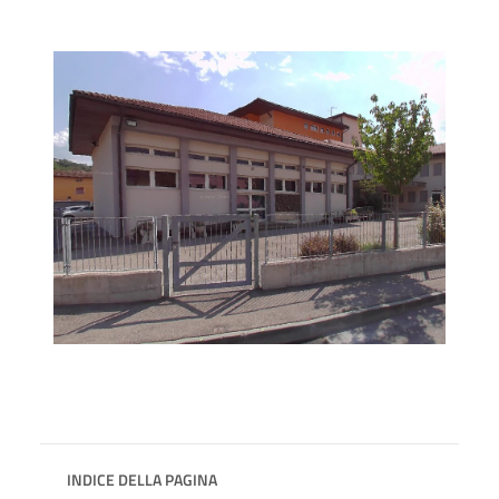
INDICE DELLA PAGINA