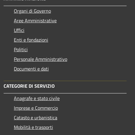
Organi di Governo
Aree Amministrative
Uffici
Enti e fondazioni
Politici
Personale Amministrativo
Documenti e dati
CATEGORIE DI SERVIZIO
Anagrafe e stato civile
Imprese e Commercio
Catasto e urbanistica
Mobilità e trasporti