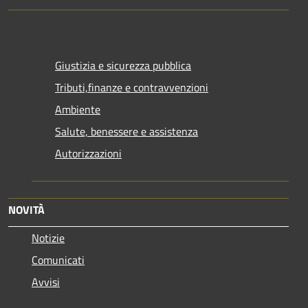
Giustizia e sicurezza pubblica
Tributi,finanze e contravvenzioni
Ambiente
Salute, benessere e assistenza
Autorizzazioni
NOVITÀ
Notizie
Comunicati
Avvisi