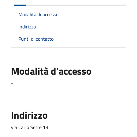
Modalità di accesso
Indirizzo
Punti di contatto
Modalità d'accesso
-
Indirizzo
via Carlo Sette 13