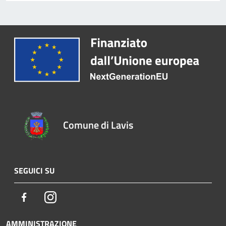
Comune di Lavis
SEGUICI SU
Facebook
Instagram
AMMINISTRAZIONE