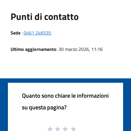
Punti di contatto
Sede
:
0461 246535
Ultimo aggiornamento
: 30 marzo 2026, 11:16
Quanto sono chiare le informazioni
su questa pagina?