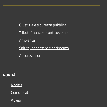
Giustizia e sicurezza pubblica
Tributi,finanze e contravvenzioni
Ambiente
Salute, benessere e assistenza
Autorizzazioni
NOVITÀ
Notizie
Comunicati
Avvisi