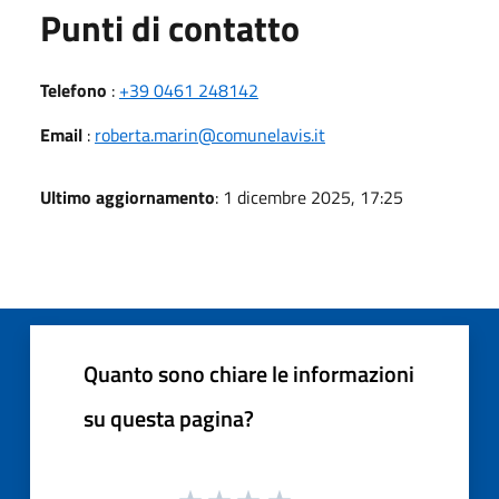
Punti di contatto
Telefono
:
+39 0461 248142
Email
:
roberta.marin@comunelavis.it
Ultimo aggiornamento
: 1 dicembre 2025, 17:25
Quanto sono chiare le informazioni
su questa pagina?