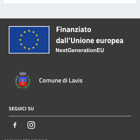
Comune di Lavis
SEGUICI SU
Facebook
Instagram