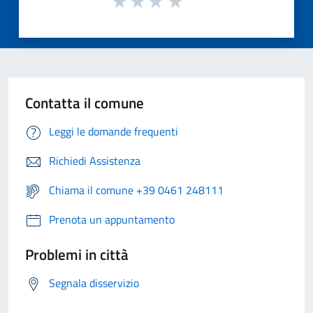
Contatta il comune
Leggi le domande frequenti
Richiedi Assistenza
Chiama il comune +39 0461 248111
Prenota un appuntamento
Problemi in città
Segnala disservizio