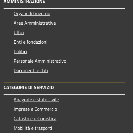
AMMINISTRAZIONE
Organi di Governo
Aree Amministrative
Uffici
Enti e fondazioni
Politici
Personale Amministrativo
Documenti e dati
CATEGORIE DI SERVIZIO
Anagrafe e stato civile
Imprese e Commercio
Catasto e urbanistica
Mobilità e trasporti