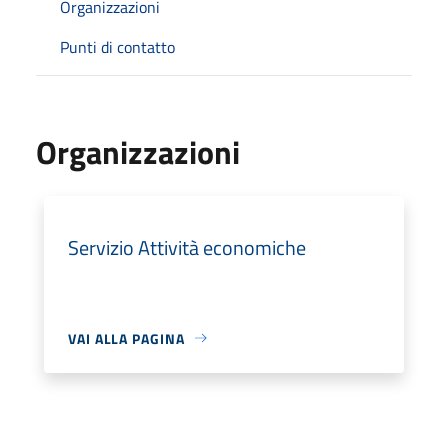
Organizzazioni
Punti di contatto
Organizzazioni
Servizio Attività economiche
VAI ALLA PAGINA