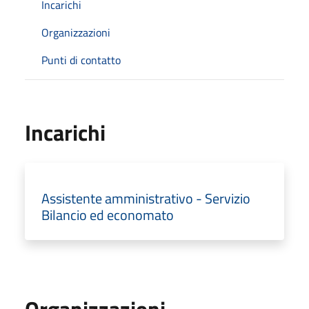
Incarichi
Organizzazioni
Punti di contatto
Incarichi
Assistente amministrativo - Servizio
Bilancio ed economato
Organizzazioni