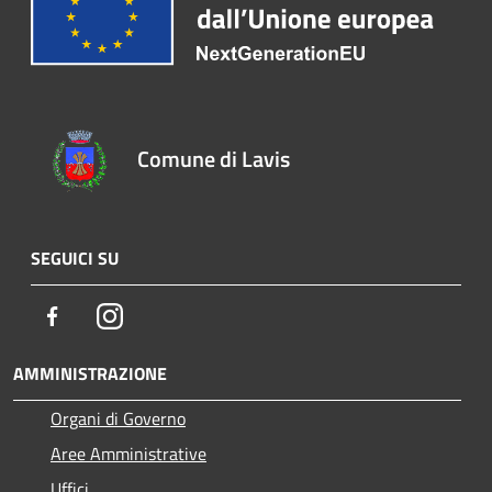
Comune di Lavis
SEGUICI SU
Facebook
Instagram
AMMINISTRAZIONE
Organi di Governo
Aree Amministrative
Uffici