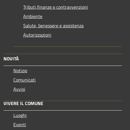
Tributi,finanze e contravvenzioni
Ambiente
Salute, benessere e assistenza
Autorizzazioni
NOVITÀ
Notizie
Comunicati
Avvisi
VIVERE IL COMUNE
Luoghi
Eventi