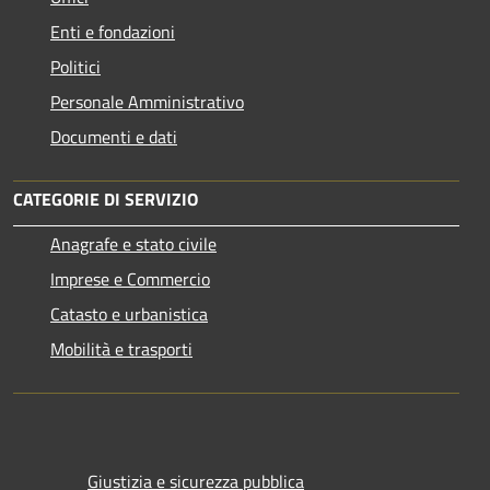
Enti e fondazioni
Politici
Personale Amministrativo
Documenti e dati
CATEGORIE DI SERVIZIO
Anagrafe e stato civile
Imprese e Commercio
Catasto e urbanistica
Mobilità e trasporti
Giustizia e sicurezza pubblica