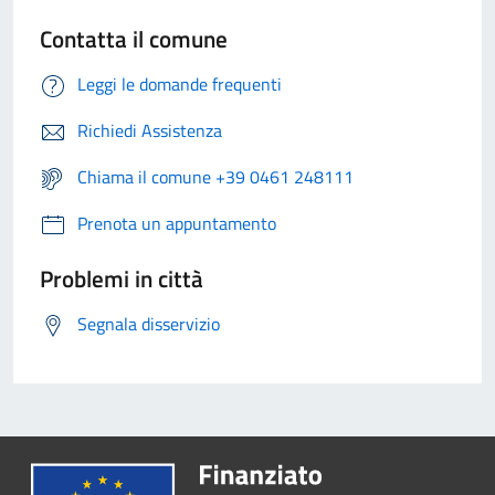
Contatta il comune
Leggi le domande frequenti
Richiedi Assistenza
Chiama il comune +39 0461 248111
Prenota un appuntamento
Problemi in città
Segnala disservizio