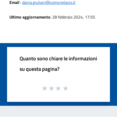
Email
:
dania.giuliani@comunelavis.it
Ultimo aggiornamento
: 28 febbraio 2024, 17:55
Quanto sono chiare le informazioni
su questa pagina?