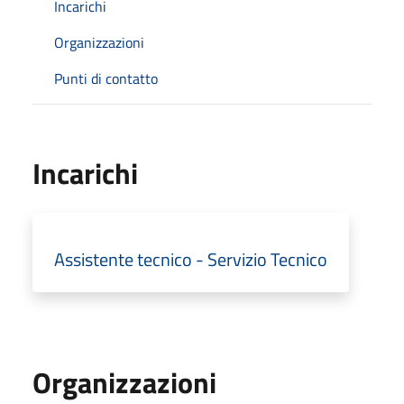
Incarichi
Organizzazioni
Punti di contatto
Incarichi
Assistente tecnico - Servizio Tecnico
Organizzazioni