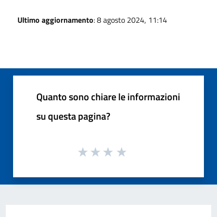
Ultimo aggiornamento
: 8 agosto 2024, 11:14
Quanto sono chiare le informazioni
su questa pagina?