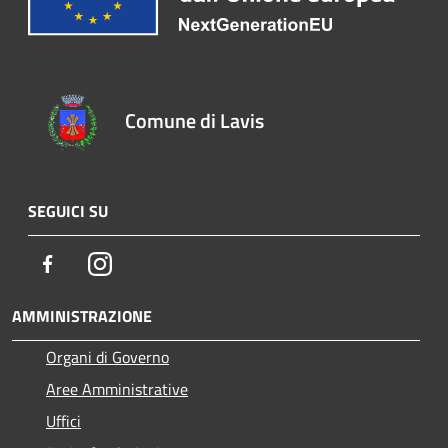
Comune di Lavis
SEGUICI SU
Facebook
Instagram
AMMINISTRAZIONE
Organi di Governo
Aree Amministrative
Uffici