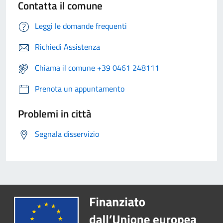
Contatta il comune
Leggi le domande frequenti
Richiedi Assistenza
Chiama il comune +39 0461 248111
Prenota un appuntamento
Problemi in città
Segnala disservizio