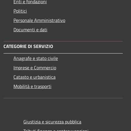
Enti e fondazioni
Politici
Personale Amministrativo
Documenti e dati
CATEGORIE DI SERVIZIO
Anagrafe e stato civile
Imprese e Commercio
Catasto e urbanistica
Mobilità e trasporti
Giustizia e sicurezza pubblica