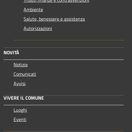
Tributi,finanze e contravvenzioni
Ambiente
Salute, benessere e assistenza
Autorizzazioni
NOVITÀ
Notizie
Comunicati
Avvisi
VIVERE IL COMUNE
Luoghi
Eventi