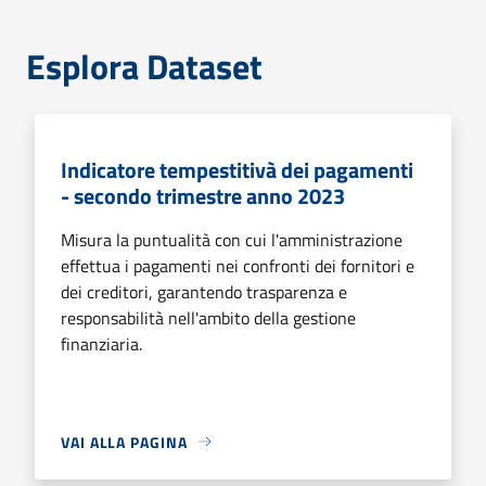
Esplora Dataset
Indicatore tempestitivà dei pagamenti
- secondo trimestre anno 2023
Misura la puntualità con cui l'amministrazione
effettua i pagamenti nei confronti dei fornitori e
dei creditori, garantendo trasparenza e
responsabilità nell'ambito della gestione
finanziaria.
VAI ALLA PAGINA