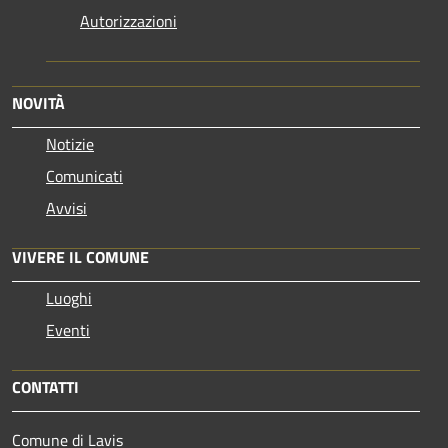
Autorizzazioni
NOVITÀ
Notizie
Comunicati
Avvisi
VIVERE IL COMUNE
Luoghi
Eventi
CONTATTI
Comune di Lavis