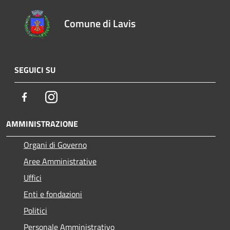
Comune di Lavis
SEGUICI SU
Facebook
Instagram
AMMINISTRAZIONE
Organi di Governo
Aree Amministrative
Uffici
Enti e fondazioni
Politici
Personale Amministrativo