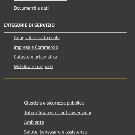
Documenti e dati
CATEGORIE DI SERVIZIO
Anagrafe e stato civile
Imprese e Commercio
Catasto e urbanistica
Mobilità e trasporti
Giustizia e sicurezza pubblica
Tributi,finanze e contravvenzioni
Ambiente
Salute, benessere e assistenza