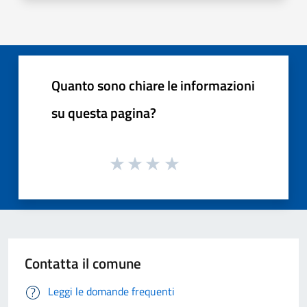
Quanto sono chiare le informazioni
su questa pagina?
Contatta il comune
Leggi le domande frequenti