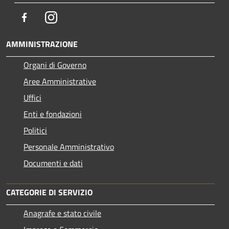
Facebook
Instagram
AMMINISTRAZIONE
Organi di Governo
Aree Amministrative
Uffici
Enti e fondazioni
Politici
Personale Amministrativo
Documenti e dati
CATEGORIE DI SERVIZIO
Anagrafe e stato civile