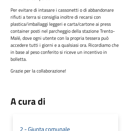
Per evitare di intasare i cassonetti o di abbandonare
rifiuti a terra si consiglia inoltre di recarsi con
plastica/imballaggi leggeri e carta/cartone ai press
container posti nel parcheggio della stazione Trento-
Malé, dove ogni utente con la propria tessera può
accedere tutti i giorni e a qualsiasi ora. Ricordiamo che
in base al peso conferito si riceve un incentivo in
bolletta.
Grazie per la collaborazione!
A cura di
2 - Giunta comunale