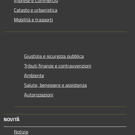
Imprese e Commercio
Catasto e urbanistica
Mobilità e trasporti
Giustizia e sicurezza pubblica
Tributi,finanze e contravvenzioni
Ambiente
Salute, benessere e assistenza
Autorizzazioni
NOVITÀ
Notizie