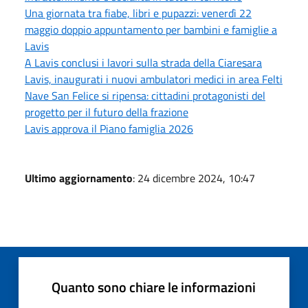
Una giornata tra fiabe, libri e pupazzi: venerdì 22
maggio doppio appuntamento per bambini e famiglie a
Lavis
A Lavis conclusi i lavori sulla strada della Ciaresara
Lavis, inaugurati i nuovi ambulatori medici in area Felti
Nave San Felice si ripensa: cittadini protagonisti del
progetto per il futuro della frazione
Lavis approva il Piano famiglia 2026
Ultimo aggiornamento
: 24 dicembre 2024, 10:47
Quanto sono chiare le informazioni