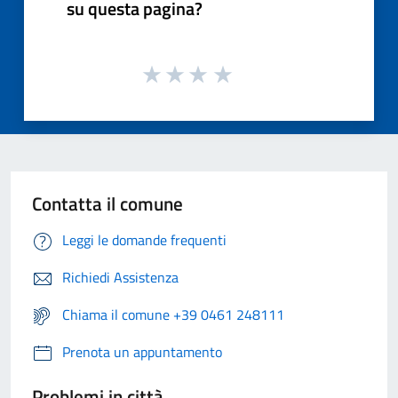
su questa pagina?
Contatta il comune
Leggi le domande frequenti
Richiedi Assistenza
Chiama il comune +39 0461 248111
Prenota un appuntamento
Problemi in città