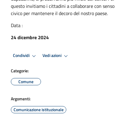
questo invitiamo i cittadini a collaborare con senso
civico per mantenere il decoro del nostro paese.
Data :
24 dicembre 2024
Condividi
Vedi azioni
Categorie:
Comune
Argomenti:
Comunicazione istituzionale