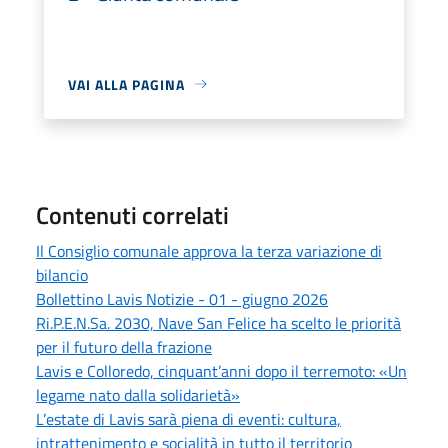
VAI ALLA PAGINA
Contenuti correlati
Il Consiglio comunale approva la terza variazione di
bilancio
Bollettino Lavis Notizie - 01 - giugno 2026
Ri.P.E.N.Sa. 2030, Nave San Felice ha scelto le priorità
per il futuro della frazione
Lavis e Colloredo, cinquant’anni dopo il terremoto: «Un
legame nato dalla solidarietà»
L’estate di Lavis sarà piena di eventi: cultura,
intrattenimento e socialità in tutto il territorio