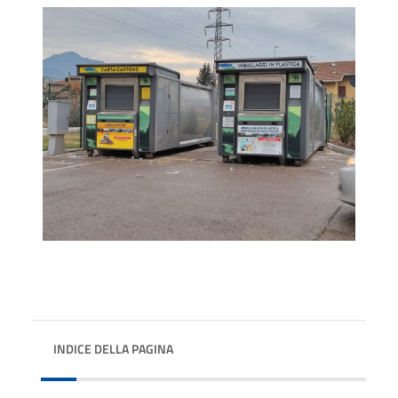
INDICE DELLA PAGINA