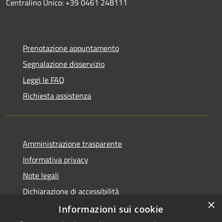
Centralino Unico: +39 0461 248111
Prenotazione appuntamento
Segnalazione disservizio
Leggi le FAQ
Richiesta assistenza
Amministrazione trasparente
Informativa privacy
Note legali
Dichiarazione di accessibilità
×
Informative Privacy
Informazioni sui cookie