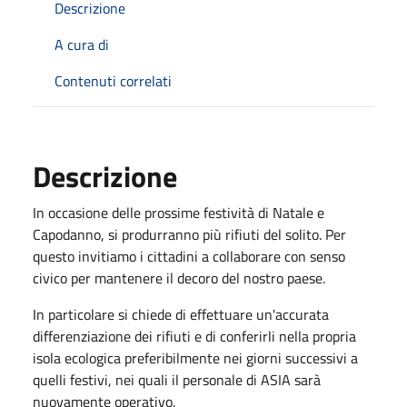
Descrizione
A cura di
Contenuti correlati
Descrizione
In occasione delle prossime festività di Natale e
Capodanno, si produrranno più rifiuti del solito. Per
questo invitiamo i cittadini a collaborare con senso
civico per mantenere il decoro del nostro paese.
In particolare si chiede di effettuare un'accurata
differenziazione dei rifiuti e di conferirli nella propria
isola ecologica preferibilmente nei giorni successivi a
quelli festivi, nei quali il personale di ASIA sarà
nuovamente operativo.