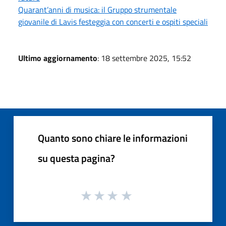
Quarant’anni di musica: il Gruppo strumentale
giovanile di Lavis festeggia con concerti e ospiti speciali
Ultimo aggiornamento
: 18 settembre 2025, 15:52
Quanto sono chiare le informazioni
su questa pagina?