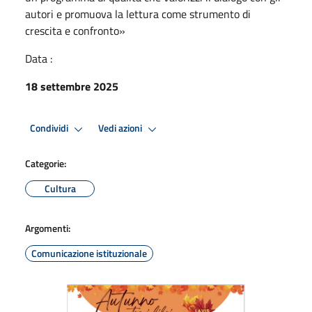
autori e promuova la lettura come strumento di
crescita e confronto»
Data :
18 settembre 2025
Condividi
Vedi azioni
Categorie:
Cultura
Argomenti:
Comunicazione istituzionale