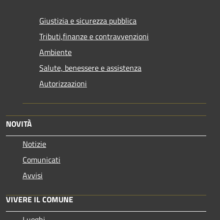
Giustizia e sicurezza pubblica
Tributi,finanze e contravvenzioni
Ambiente
Salute, benessere e assistenza
Autorizzazioni
NOVITÀ
Notizie
Comunicati
Avvisi
VIVERE IL COMUNE
Luoghi