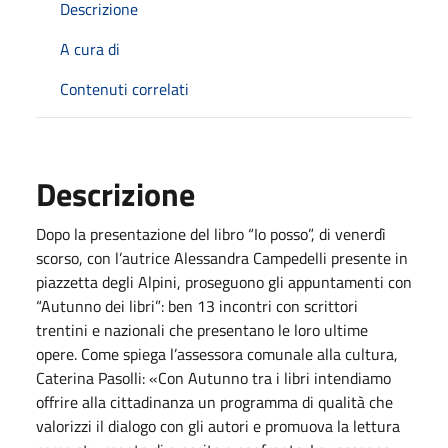
Descrizione
A cura di
Contenuti correlati
Descrizione
Dopo la presentazione del libro “Io posso”, di venerdì
scorso, con l’autrice Alessandra Campedelli presente in
piazzetta degli Alpini, proseguono gli appuntamenti con
“Autunno dei libri”: ben 13 incontri con scrittori
trentini e nazionali che presentano le loro ultime
opere. Come spiega l’assessora comunale alla cultura,
Caterina Pasolli: «Con Autunno tra i libri intendiamo
offrire alla cittadinanza un programma di qualità che
valorizzi il dialogo con gli autori e promuova la lettura