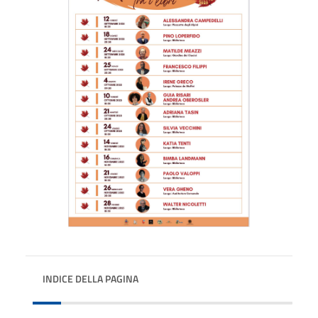
INDICE DELLA PAGINA