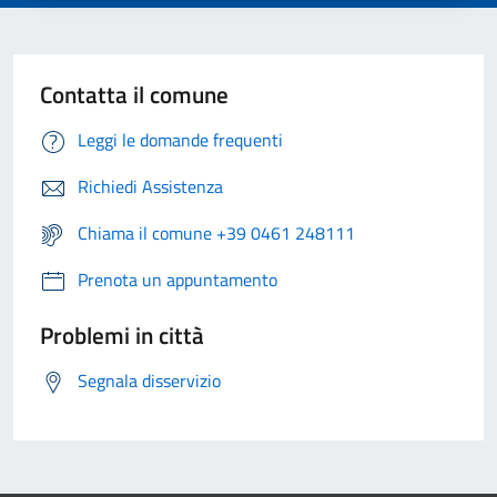
Contatta il comune
Leggi le domande frequenti
Richiedi Assistenza
Chiama il comune +39 0461 248111
Prenota un appuntamento
Problemi in città
Segnala disservizio