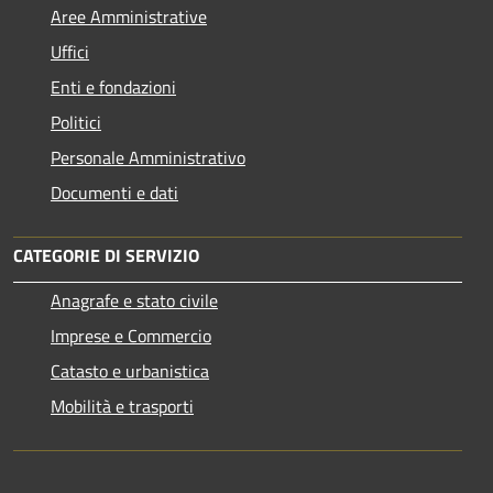
Aree Amministrative
Uffici
Enti e fondazioni
Politici
Personale Amministrativo
Documenti e dati
CATEGORIE DI SERVIZIO
Anagrafe e stato civile
Imprese e Commercio
Catasto e urbanistica
Mobilità e trasporti