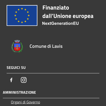
Comune di Lavis
SEGUICI SU
Facebook
Instagram
AMMINISTRAZIONE
Organi di Governo