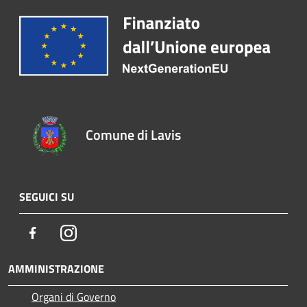
Comune di Lavis
SEGUICI SU
Facebook
Instagram
AMMINISTRAZIONE
Organi di Governo