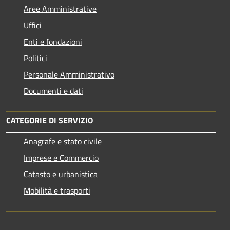
Aree Amministrative
Uffici
Enti e fondazioni
Politici
Personale Amministrativo
Documenti e dati
CATEGORIE DI SERVIZIO
Anagrafe e stato civile
Imprese e Commercio
Catasto e urbanistica
Mobilità e trasporti