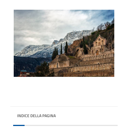
INDICE DELLA PAGINA