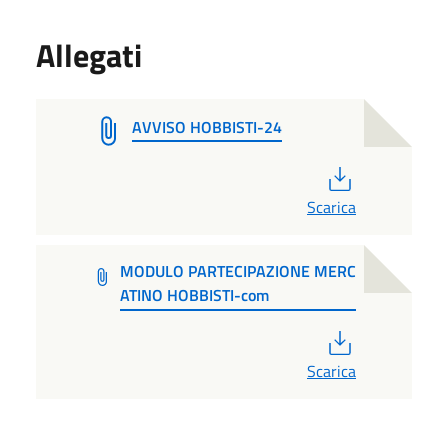
Allegati
AVVISO HOBBISTI-24
PDF
Scarica
MODULO PARTECIPAZIONE MERC
ATINO HOBBISTI-com
PDF
Scarica