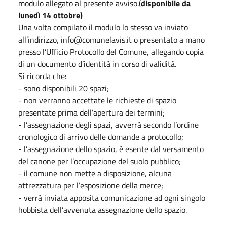
modulo allegato al presente avviso.(
disponibile da
lunedì 14 ottobre)
Una volta compilato il modulo lo stesso va inviato
all’indirizzo, info@comunelavis.it o presentato a mano
presso l’Ufficio Protocollo del Comune, allegando copia
di un documento d’identità in corso di validità.
Si ricorda che:
- sono disponibili 20 spazi;
- non verranno accettate le richieste di spazio
presentate prima dell’apertura dei termini;
- l’assegnazione degli spazi, avverrà secondo l’ordine
cronologico di arrivo delle domande a protocollo;
- l’assegnazione dello spazio, è esente dal versamento
del canone per l’occupazione del suolo pubblico;
- il comune non mette a disposizione, alcuna
attrezzatura per l’esposizione della merce;
- verrà inviata apposita comunicazione ad ogni singolo
hobbista dell’avvenuta assegnazione dello spazio.