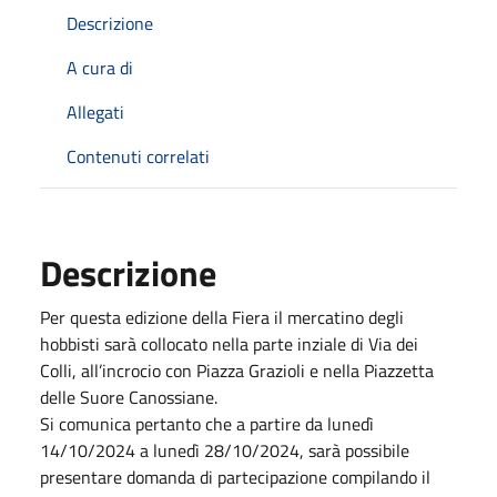
Descrizione
A cura di
Allegati
Contenuti correlati
Descrizione
Per questa edizione della Fiera il mercatino degli
hobbisti sarà collocato nella parte inziale di Via dei
Colli, all’incrocio con Piazza Grazioli e nella Piazzetta
delle Suore Canossiane.
Si comunica pertanto che a partire da lunedì
14/10/2024 a lunedì 28/10/2024, sarà possibile
presentare domanda di partecipazione compilando il