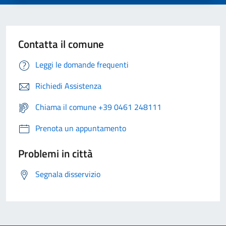
Contatta il comune
Leggi le domande frequenti
Richiedi Assistenza
Chiama il comune +39 0461 248111
Prenota un appuntamento
Problemi in città
Segnala disservizio