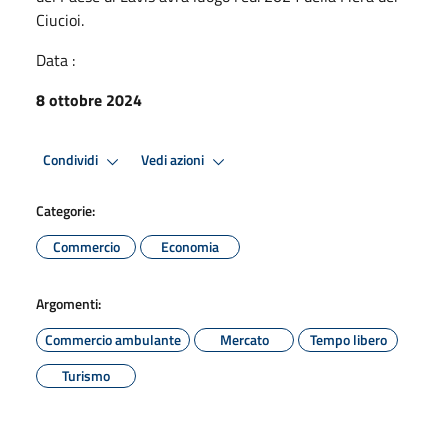
Ciucioi.
Data :
8 ottobre 2024
Condividi
Vedi azioni
Categorie:
Commercio
Economia
Argomenti:
Commercio ambulante
Mercato
Tempo libero
Turismo