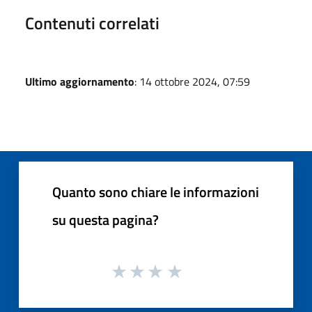
Contenuti correlati
Ultimo aggiornamento
: 14 ottobre 2024, 07:59
Quanto sono chiare le informazioni
su questa pagina?