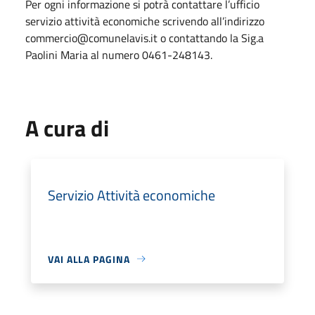
Per ogni informazione si potrà contattare l’ufficio
servizio attività economiche scrivendo all’indirizzo
commercio@comunelavis.it o contattando la Sig.a
Paolini Maria al numero 0461-248143.
A cura di
Servizio Attività economiche
VAI ALLA PAGINA