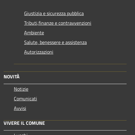
Giustizia e sicurezza pubblica
Tributi,finanze e contravvenzioni
Ambiente
Salute, benessere e assistenza
Autorizzazioni
NOVITÀ
Notizie
Comunicati
Avvisi
VIVERE IL COMUNE