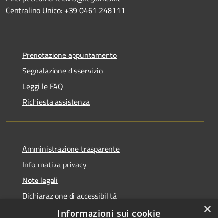
Centralino Unico: +39 0461 248111
Prenotazione appuntamento
Segnalazione disservizio
Leggi le FAQ
Richiesta assistenza
Amministrazione trasparente
Informativa privacy
Note legali
Dichiarazione di accessibilità
×
Informative Privacy
Informazioni sui cookie