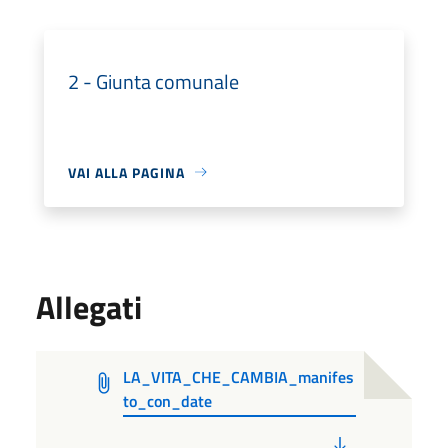
2 - Giunta comunale
VAI ALLA PAGINA
Allegati
LA_VITA_CHE_CAMBIA_manifes
to_con_date
PDF