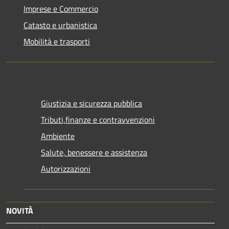
Imprese e Commercio
Catasto e urbanistica
Mobilità e trasporti
Giustizia e sicurezza pubblica
Tributi,finanze e contravvenzioni
Ambiente
Salute, benessere e assistenza
Autorizzazioni
NOVITÀ