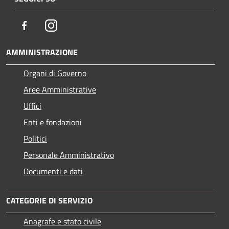
Facebook
Instagram
AMMINISTRAZIONE
Organi di Governo
Aree Amministrative
Uffici
Enti e fondazioni
Politici
Personale Amministrativo
Documenti e dati
CATEGORIE DI SERVIZIO
Anagrafe e stato civile