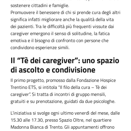
sostenere cittadini e famiglie.
Promuovere il benessere di chi si prende cura degli altri
significa infatti migliorare anche la qualità della vita
dei pazienti. Tra le difficoltà più frequenti vissute dai
caregiver emergono il senso di solitudine, la fatica
emotiva e il bisogno di confronto con persone che
condividono esperienze simili.
Il “Tè dei caregiver”: uno spazio
di ascolto e condivisione
Il primo progetto, promosso dalla Fondazione Hospice
Trentino ETS, si intitola “Il filo della cura – Tè dei
caregiver”. Si tratta di incontri di gruppo mensili,
gratuiti e su prenotazione, guidati da due psicologhe.
L’iniziativa si svolge ogni ultimo venerdì del mese, dalle
15.30 alle 17.30, presso Spazio Oltre, nel quartiere
Madonna Bianca di Trento. Gli appuntamenti offrono