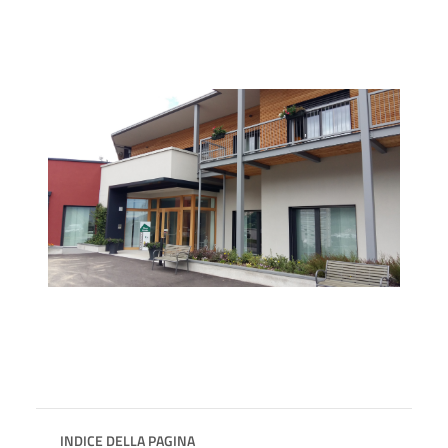
INDICE DELLA PAGINA