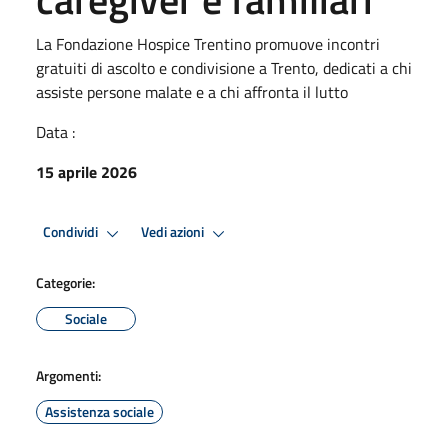
La Fondazione Hospice Trentino promuove incontri
gratuiti di ascolto e condivisione a Trento, dedicati a chi
assiste persone malate e a chi affronta il lutto
Data :
15 aprile 2026
Condividi
Vedi azioni
Categorie:
Sociale
Argomenti:
Assistenza sociale