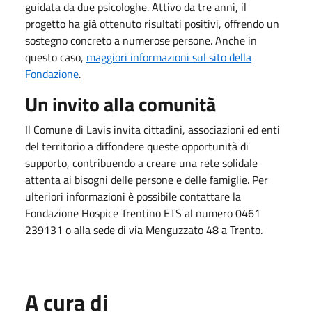
guidata da due psicologhe. Attivo da tre anni, il
progetto ha già ottenuto risultati positivi, offrendo un
sostegno concreto a numerose persone. Anche in
questo caso,
maggiori informazioni sul sito della
Fondazione
.
Un invito alla comunità
Il Comune di Lavis invita cittadini, associazioni ed enti
del territorio a diffondere queste opportunità di
supporto, contribuendo a creare una rete solidale
attenta ai bisogni delle persone e delle famiglie. Per
ulteriori informazioni è possibile contattare la
Fondazione Hospice Trentino ETS al numero 0461
239131 o alla sede di via Menguzzato 48 a Trento.
A cura di