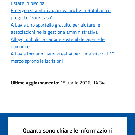
Estate in piscina
Emergenza abitativa, arriva anche in Rotaliana il
progetto “Fare Casa”
A Lavis uno sportello gratuito per aiutare le
associazioni nella gestione amministrativa
Alloggi pubblici a canone sostenibile: aperte le
domande
A Lavis tornano i servizi estivi per l’infanzia: dal 19
marzo aprono le iscrizioni
Ultimo aggiornamento
: 15 aprile 2026, 14:34
Quanto sono chiare le informazioni