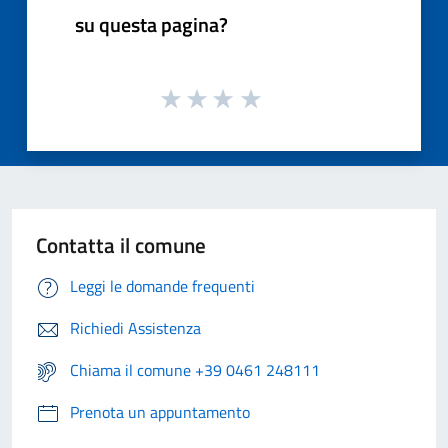
su questa pagina?
Contatta il comune
Leggi le domande frequenti
Richiedi Assistenza
Chiama il comune +39 0461 248111
Prenota un appuntamento