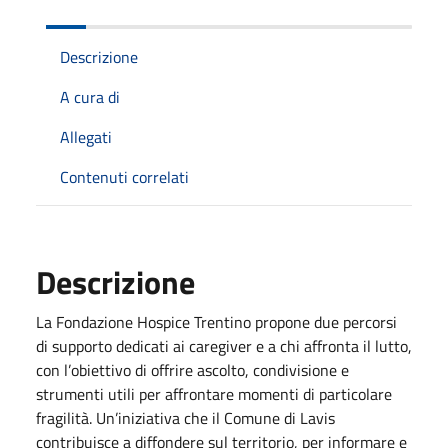
Descrizione
A cura di
Allegati
Contenuti correlati
Descrizione
La Fondazione Hospice Trentino propone due percorsi
di supporto dedicati ai caregiver e a chi affronta il lutto,
con l’obiettivo di offrire ascolto, condivisione e
strumenti utili per affrontare momenti di particolare
fragilità. Un’iniziativa che il Comune di Lavis
contribuisce a diffondere sul territorio, per informare e