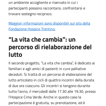
un ambiente accogliente e riservato in cui i
partecipanti possono raccontarsi, confrontarsi e
trovare sostegno reciproco.
Maggiori informazioni sono disponibili sul sito della
Fondazione Hospice Trentino.
“La vita che cambia”: un
percorso di rielaborazione del
lutto
Il secondo progetto, “La vita che cambia”, è dedicato ai
familiari e agli amici di pazienti in cure palliative
deceduti. Si tratta di un percorso di elaborazione del
lutto articolato in cicli di quattro incontri della durata
di due ore ciascuno. Gli incontri si tengono durante
tutto l’anno, il mercoledì dalle 17.30 alle 19.30, presso
l’Hospice Cima Verde. Anche in questo caso la
partecipazione è gratuita, su prenotazione, ed è