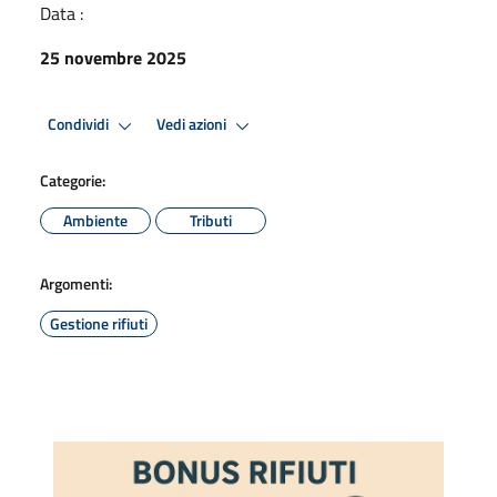
Data :
25 novembre 2025
Condividi
Vedi azioni
Categorie:
Ambiente
Tributi
Argomenti:
Gestione rifiuti