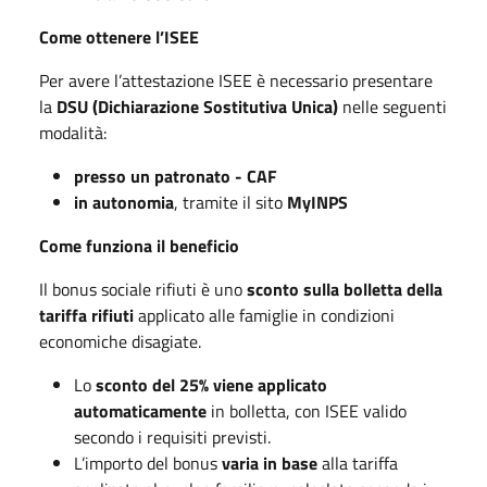
Come ottenere l’ISEE
Per avere l’attestazione ISEE è necessario presentare
la
DSU (Dichiarazione Sostitutiva Unica)
nelle seguenti
modalità:
presso un patronato - CAF
in autonomia
, tramite il sito
MyINPS
Come funziona il beneficio
Il bonus sociale rifiuti è uno
sconto sulla bolletta della
tariffa rifiuti
applicato alle famiglie in condizioni
economiche disagiate.
Lo
sconto del 25% viene applicato
automaticamente
in bolletta, con ISEE valido
secondo i requisiti previsti.
L’importo del bonus
varia in base
alla tariffa