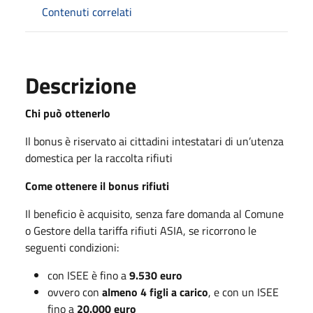
Contenuti correlati
Descrizione
Chi può ottenerlo
Il bonus è riservato ai cittadini intestatari di un’utenza
domestica per la raccolta rifiuti
Come ottenere il bonus rifiuti
Il beneficio è acquisito, senza fare domanda al Comune
o Gestore della tariffa rifiuti ASIA, se ricorrono le
seguenti condizioni:
con ISEE è fino a
9.530 euro
ovvero con
almeno 4 figli a carico
, e con un ISEE
fino a
20.000 euro