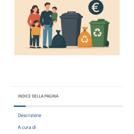
INDICE DELLA PAGINA
Descrizione
A cura di