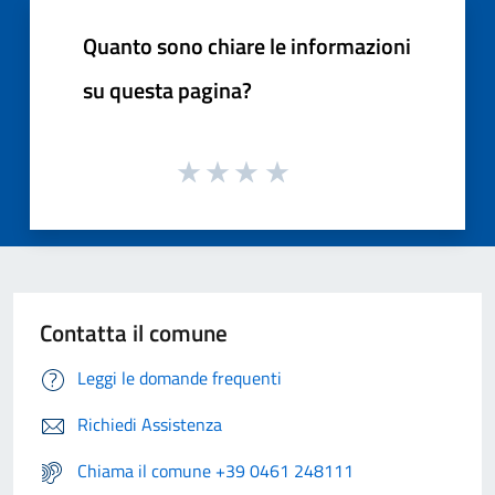
Quanto sono chiare le informazioni
su questa pagina?
Contatta il comune
Leggi le domande frequenti
Richiedi Assistenza
Chiama il comune +39 0461 248111