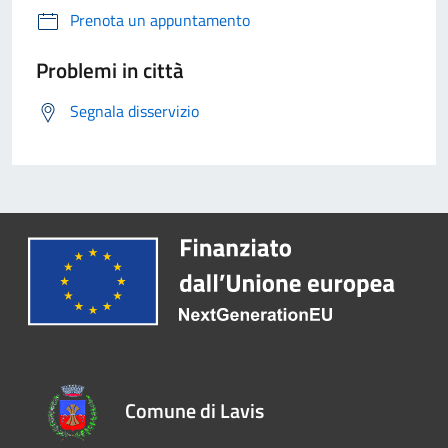
Prenota un appuntamento
Problemi in città
Segnala disservizio
Comune di Lavis