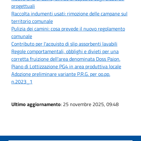
progettuali
Raccolta indumenti usati: rimozione delle campane sul
territorio comunale
Pulizia dei camini: cosa prevede il nuovo regolamento
comunale
Contributo per l'acquisto di slip assorbenti lavabili
Regole comportamentali, obblighi e divieti per una
corretta fruizione dell'area denominata Doss Paion.
Piano di Lottizzazione PG4 in area produttiva locale
Adozione preliminare variante P.R.G. per oo.pp.
n.2023_1
Ultimo aggiornamento
: 25 novembre 2025, 09:48