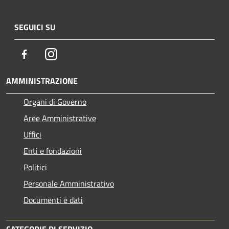
SEGUICI SU
Facebook
Instagram
AMMINISTRAZIONE
Organi di Governo
Aree Amministrative
Uffici
Enti e fondazioni
Politici
Personale Amministrativo
Documenti e dati