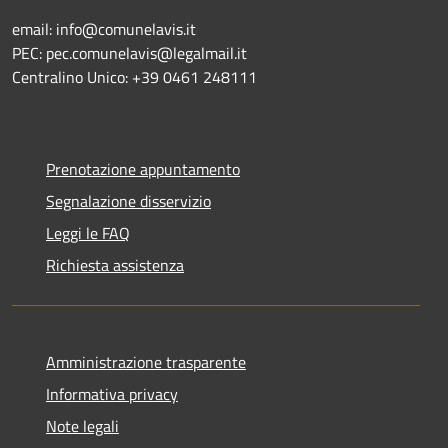
email: info@comunelavis.it
PEC: pec.comunelavis@legalmail.it
Centralino Unico: +39 0461 248111
Prenotazione appuntamento
Segnalazione disservizio
Leggi le FAQ
Richiesta assistenza
Amministrazione trasparente
Informativa privacy
Note legali