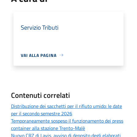
Servizio Tributi
VAI ALLA PAGINA
Contenuti correlati
Distribuzione dei sacchetti per il rifiuto umido: le date
per il secondo semestre 2026
Temporaneamente sospeso il funzionamento dei press
container alla stazione Trento-Malè
Nuovo CRZ di Lavis, avviso di deposito degli elaborati