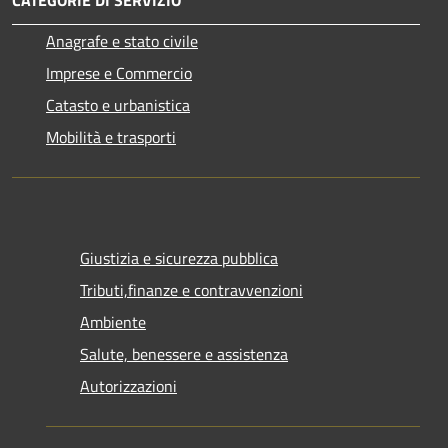
CATEGORIE DI SERVIZIO
Anagrafe e stato civile
Imprese e Commercio
Catasto e urbanistica
Mobilità e trasporti
Giustizia e sicurezza pubblica
Tributi,finanze e contravvenzioni
Ambiente
Salute, benessere e assistenza
Autorizzazioni