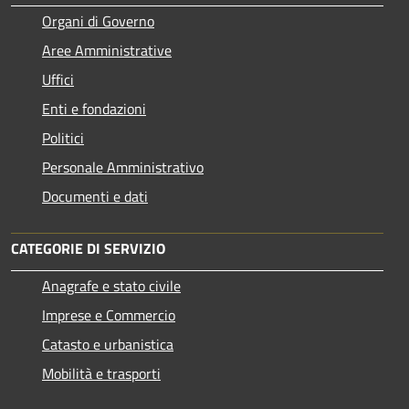
Organi di Governo
Aree Amministrative
Uffici
Enti e fondazioni
Politici
Personale Amministrativo
Documenti e dati
CATEGORIE DI SERVIZIO
Anagrafe e stato civile
Imprese e Commercio
Catasto e urbanistica
Mobilità e trasporti