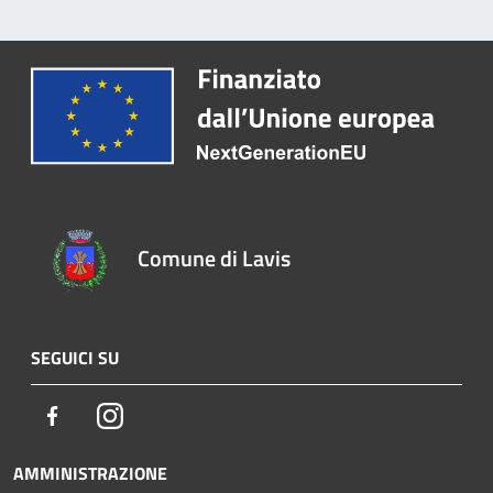
Comune di Lavis
SEGUICI SU
Facebook
Instagram
AMMINISTRAZIONE