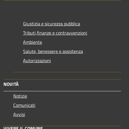
Giustizia e sicurezza pubblica
Tributi,finanze e contravvenzioni
Ambiente
Salute, benessere e assistenza
Autorizzazioni
NOVITÀ
Notizie
Comunicati
Avvisi
VIVERE IL COMUNE