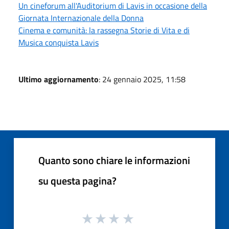
Un cineforum all'Auditorium di Lavis in occasione della
Giornata Internazionale della Donna
Cinema e comunità: la rassegna Storie di Vita e di
Musica conquista Lavis
Ultimo aggiornamento
: 24 gennaio 2025, 11:58
Quanto sono chiare le informazioni
su questa pagina?