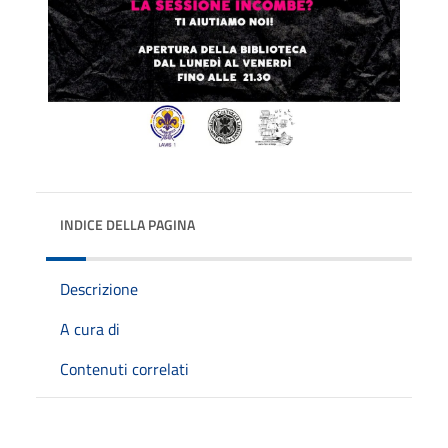
INDICE DELLA PAGINA
Descrizione
A cura di
Contenuti correlati