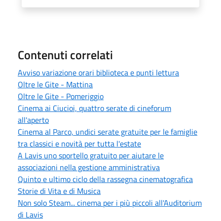
Contenuti correlati
Avviso variazione orari biblioteca e punti lettura
Oltre le Gite - Mattina
Oltre le Gite - Pomeriggio
Cinema ai Ciucioi, quattro serate di cineforum
all'aperto
Cinema al Parco, undici serate gratuite per le famiglie
tra classici e novità per tutta l'estate
A Lavis uno sportello gratuito per aiutare le
associazioni nella gestione amministrativa
Quinto e ultimo ciclo della rassegna cinematografica
Storie di Vita e di Musica
Non solo Steam... cinema per i più piccoli all'Auditorium
di Lavis