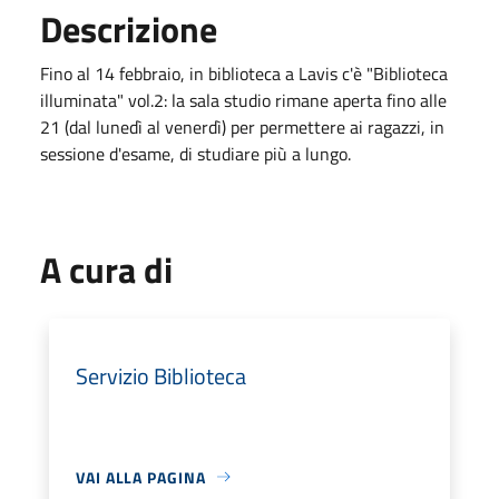
Descrizione
Fino al 14 febbraio, in biblioteca a Lavis c'è "Biblioteca
illuminata" vol.2: la sala studio rimane aperta fino alle
21 (dal lunedì al venerdì) per permettere ai ragazzi, in
sessione d'esame, di studiare più a lungo.
A cura di
Servizio Biblioteca
VAI ALLA PAGINA