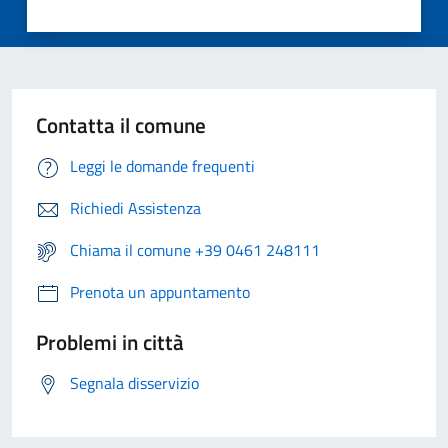
Contatta il comune
Leggi le domande frequenti
Richiedi Assistenza
Chiama il comune +39 0461 248111
Prenota un appuntamento
Problemi in città
Segnala disservizio