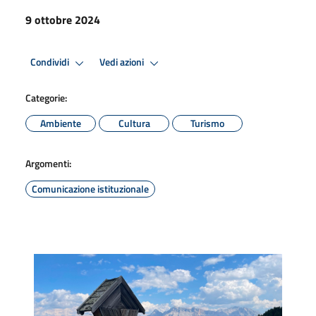
9 ottobre 2024
Condividi
Vedi azioni
Categorie:
Ambiente
Cultura
Turismo
Argomenti:
Comunicazione istituzionale