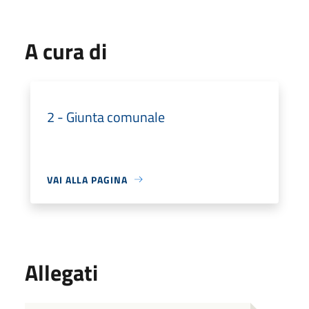
A cura di
2 - Giunta comunale
VAI ALLA PAGINA
Allegati