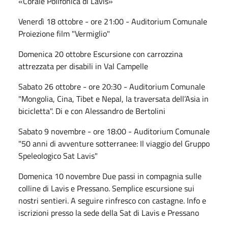
«Corale Polifonica di Lavis»
Venerdì 18 ottobre - ore 21:00 - Auditorium Comunale
Proiezione film "Vermiglio"
Domenica 20 ottobre Escursione con carrozzina
attrezzata per disabili in Val Campelle
Sabato 26 ottobre - ore 20:30 - Auditorium Comunale
"Mongolia, Cina, Tibet e Nepal, la traversata dell’Asia in
bicicletta". Di e con Alessandro de Bertolini
Sabato 9 novembre - ore 18:00 - Auditorium Comunale
"50 anni di avventure sotterranee: Il viaggio del Gruppo
Speleologico Sat Lavis"
Domenica 10 novembre Due passi in compagnia sulle
colline di Lavis e Pressano. Semplice escursione sui
nostri sentieri. A seguire rinfresco con castagne. Info e
iscrizioni presso la sede della Sat di Lavis e Pressano