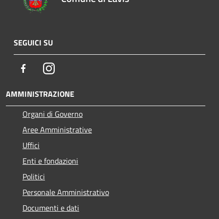
SEGUICI SU
Facebook
Instagram
AMMINISTRAZIONE
Organi di Governo
Aree Amministrative
Uffici
Enti e fondazioni
Politici
Personale Amministrativo
Documenti e dati