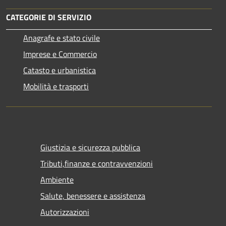
CATEGORIE DI SERVIZIO
Anagrafe e stato civile
Imprese e Commercio
Catasto e urbanistica
Mobilità e trasporti
Giustizia e sicurezza pubblica
Tributi,finanze e contravvenzioni
Ambiente
Salute, benessere e assistenza
Autorizzazioni