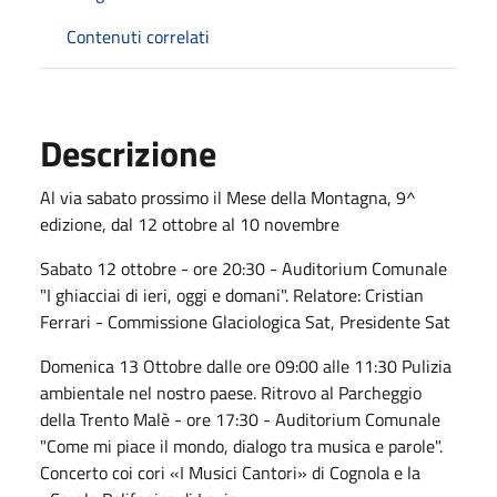
Contenuti correlati
Descrizione
Al via sabato prossimo il Mese della Montagna, 9^
edizione, dal 12 ottobre al 10 novembre
Sabato 12 ottobre - ore 20:30 - Auditorium Comunale
"I ghiacciai di ieri, oggi e domani". Relatore: Cristian
Ferrari - Commissione Glaciologica Sat, Presidente Sat
Domenica 13 Ottobre dalle ore 09:00 alle 11:30 Pulizia
ambientale nel nostro paese. Ritrovo al Parcheggio
della Trento Malè - ore 17:30 - Auditorium Comunale
"Come mi piace il mondo, dialogo tra musica e parole".
Concerto coi cori «I Musici Cantori» di Cognola e la