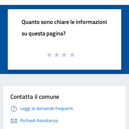
Quanto sono chiare le informazioni
su questa pagina?
Contatta il comune
Leggi le domande frequenti
Richiedi Assistenza