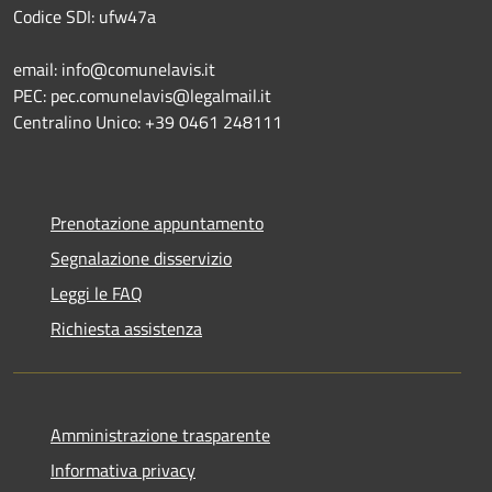
Codice SDI: ufw47a
email: info@comunelavis.it
PEC: pec.comunelavis@legalmail.it
Centralino Unico: +39 0461 248111
Prenotazione appuntamento
Segnalazione disservizio
Leggi le FAQ
Richiesta assistenza
Amministrazione trasparente
Informativa privacy