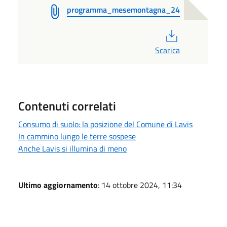
programma_mesemontagna_24
PDF
Scarica
Contenuti correlati
Consumo di suolo: la posizione del Comune di Lavis
In cammino lungo le terre sospese
Anche Lavis si illumina di meno
Ultimo aggiornamento
: 14 ottobre 2024, 11:34