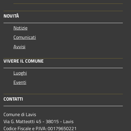
NOVITÀ
Notizie
Comunicati
Avvisi
VIVERE IL COMUNE
Luoghi
Eventi
CONTATTI
Comune di Lavis
Via G. Matteotti 45 - 38015 - Lavis
Codice Fiscale e P.IVA: 00179650221