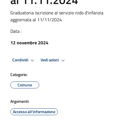
Graduatoria iscrizione al servizio nido d'infanzia
aggiornata al 11/11/2024
Data :
12 novembre 2024
Condividi
Vedi azioni
Categorie:
Comune
Argomenti:
Accesso all'informazione