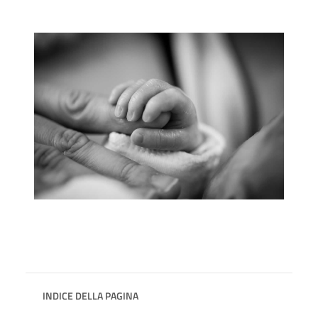
INDICE DELLA PAGINA