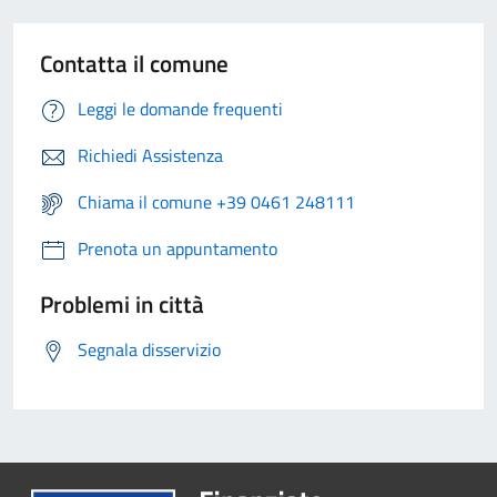
Contatta il comune
Leggi le domande frequenti
Richiedi Assistenza
Chiama il comune +39 0461 248111
Prenota un appuntamento
Problemi in città
Segnala disservizio