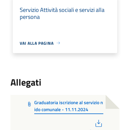
Servizio Attività sociali e servizi alla
persona
VAI ALLA PAGINA
Allegati
Graduatoria iscrizione al servizio n
ido comunale - 11.11.2024
PDF