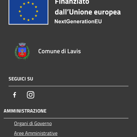
Comune di Lavis
SEGUICI SU
Facebook
Instagram
AMMINISTRAZIONE
Organi di Governo
Aree Amministrative