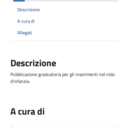
Descrizione
A cura di
Allegati
Descrizione
Pubblicazione graduatoria per gli inserimenti nel nido
d'infanzia.
A cura di