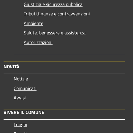
Giustizia e sicurezza pubblica
Tributi,finanze e contravvenzioni
Ambiente
Salute, benessere e assistenza
Autorizzazioni
NOVITÀ
Notizie
Comunicati
Avvisi
VIVERE IL COMUNE
Luoghi