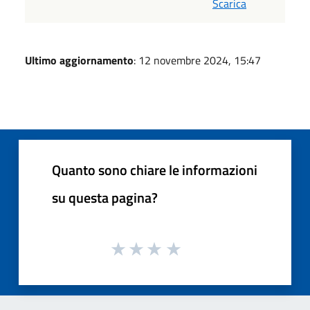
Scarica
Ultimo aggiornamento
: 12 novembre 2024, 15:47
Quanto sono chiare le informazioni
su questa pagina?