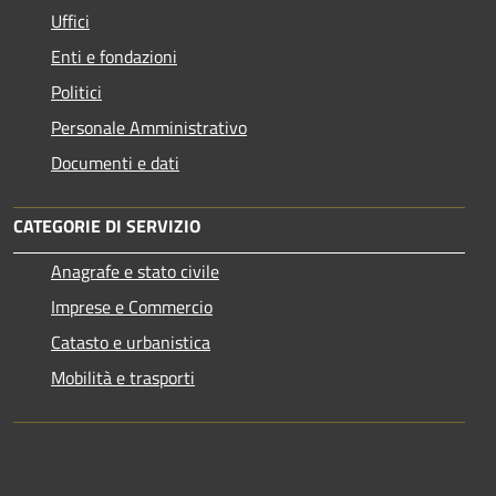
Uffici
Enti e fondazioni
Politici
Personale Amministrativo
Documenti e dati
CATEGORIE DI SERVIZIO
Anagrafe e stato civile
Imprese e Commercio
Catasto e urbanistica
Mobilità e trasporti