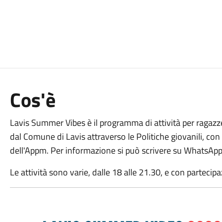
Cos'è
Lavis Summer Vibes è il programma di attività per ragazze
dal Comune di Lavis attraverso le Politiche giovanili, con
dell'Appm. Per informazione si può scrivere su WhatsAp
Le attività sono varie, dalle 18 alle 21.30, e con partecipa