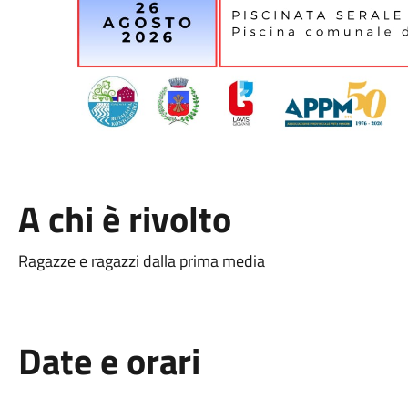
A chi è rivolto
Ragazze e ragazzi dalla prima media
Date e orari