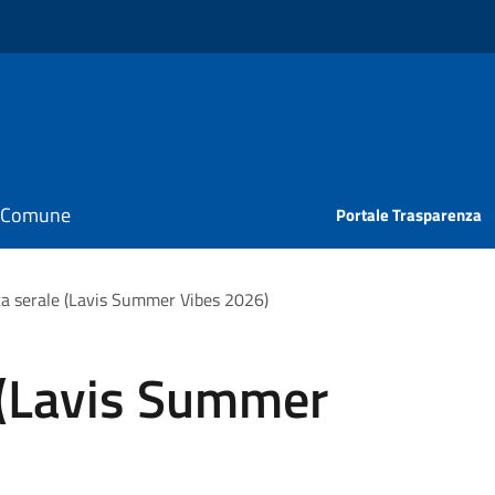
il Comune
Portale Trasparenza
ta serale (Lavis Summer Vibes 2026)
 (Lavis Summer