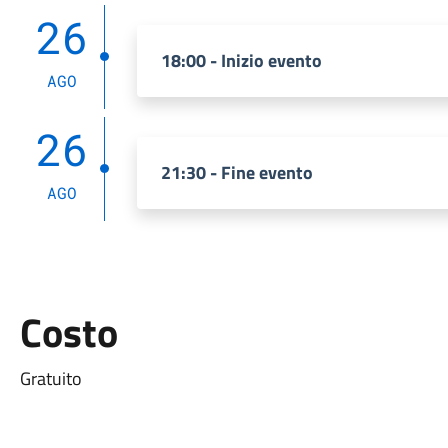
26
18:00 - Inizio evento
AGO
26
21:30 - Fine evento
AGO
Costo
Gratuito