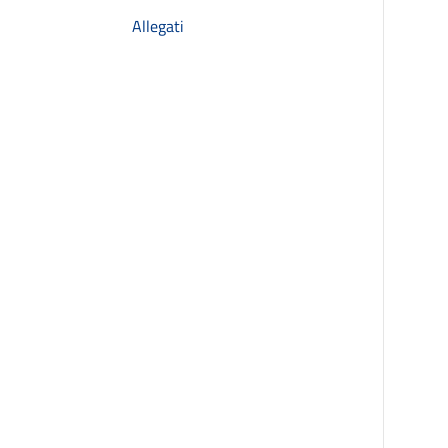
Allegati