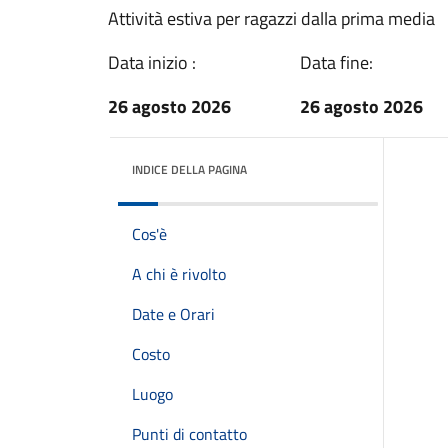
Attività estiva per ragazzi dalla prima media
Data inizio :
Data fine:
26 agosto 2026
26 agosto 2026
INDICE DELLA PAGINA
Cos'è
A chi è rivolto
Date e Orari
Costo
Luogo
Punti di contatto