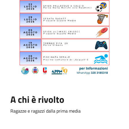
A chi è rivolto
Ragazze e ragazzi dalla prima media