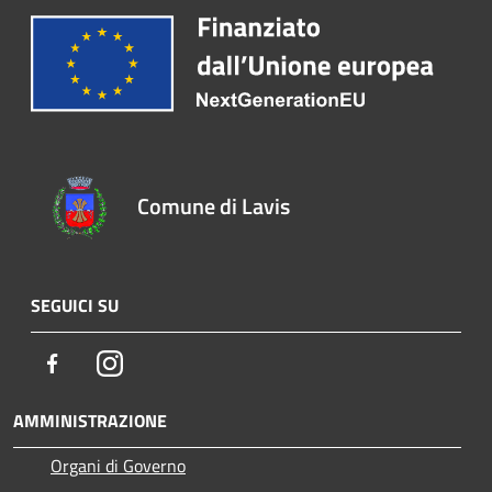
Comune di Lavis
SEGUICI SU
Facebook
Instagram
AMMINISTRAZIONE
Organi di Governo