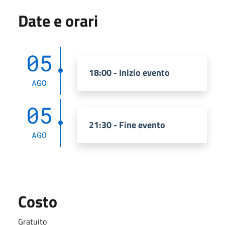
Date e orari
05
18:00 - Inizio evento
AGO
05
21:30 - Fine evento
AGO
Costo
Gratuito