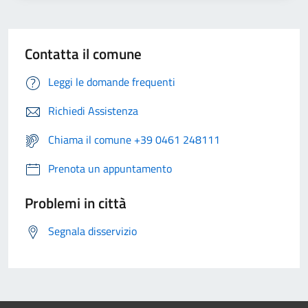
Contatta il comune
Leggi le domande frequenti
Richiedi Assistenza
Chiama il comune +39 0461 248111
Prenota un appuntamento
Problemi in città
Segnala disservizio