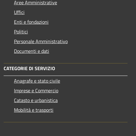
Aree Amministrative
Uffici
Enti e fondazioni
Politici
Personale Amministrativo
Documenti e dati
CATEGORIE DI SERVIZIO
Anagrafe e stato civile
Imprese e Commercio
Catasto e urbanistica
Mobilità e trasporti