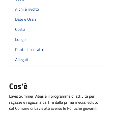
A chi è rivolto
Date e Orari
Costo
Luogo
Punti di contatto
Allegati
Cos'è
Lavis Summer Vibes è il programma di attività per
ragazze e ragazzi a partire dalla prima media, voluto
dal Comune di Lavis attraverso le Politiche giovanili,