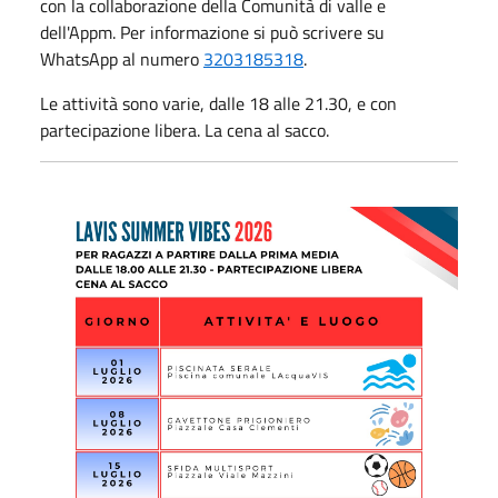
con la collaborazione della Comunità di valle e
dell'Appm. Per informazione si può scrivere su
WhatsApp al numero
3203185318
.
Le attività sono varie, dalle 18 alle 21.30, e con
partecipazione libera. La cena al sacco.