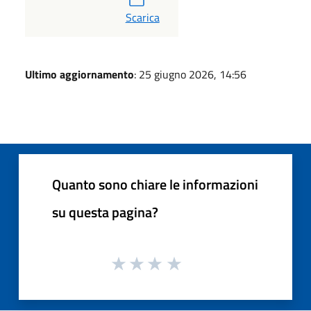
PDF
Scarica
Ultimo aggiornamento
: 25 giugno 2026, 14:56
Quanto sono chiare le informazioni
su questa pagina?