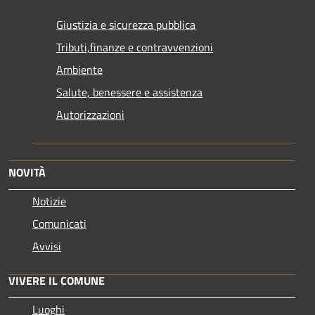
Giustizia e sicurezza pubblica
Tributi,finanze e contravvenzioni
Ambiente
Salute, benessere e assistenza
Autorizzazioni
NOVITÀ
Notizie
Comunicati
Avvisi
VIVERE IL COMUNE
Luoghi