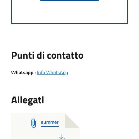
Punti di contatto
Whatsapp
:
Info WhatsApp
Allegati
summer