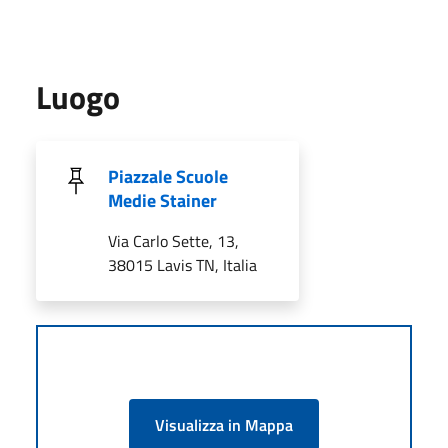
Luogo
Piazzale Scuole
Medie Stainer
Via Carlo Sette, 13,
38015 Lavis TN, Italia
Visualizza in Mappa