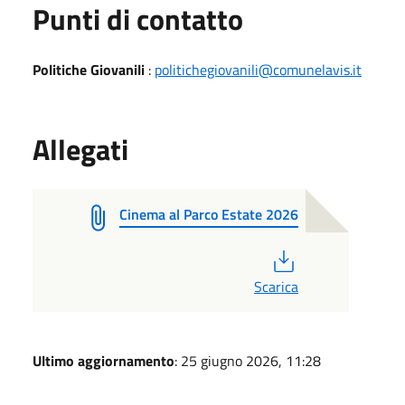
Punti di contatto
Politiche Giovanili
:
politichegiovanili@comunelavis.it
Allegati
Cinema al Parco Estate 2026
PDF
Scarica
Ultimo aggiornamento
: 25 giugno 2026, 11:28