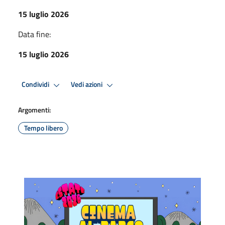
15 luglio 2026
Data fine:
15 luglio 2026
Condividi
Vedi azioni
Argomenti:
Tempo libero