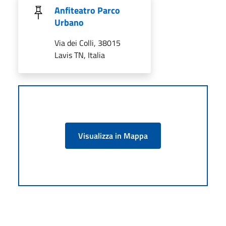
Anfiteatro Parco
Urbano
Via dei Colli, 38015
Lavis TN, Italia
Visualizza in Mappa