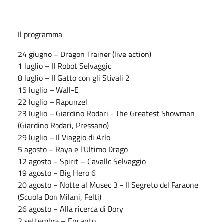
Il programma
24 giugno – Dragon Trainer (live action)
1 luglio – Il Robot Selvaggio
8 luglio – Il Gatto con gli Stivali 2
15 luglio – Wall-E
22 luglio – Rapunzel
23 luglio – Giardino Rodari - The Greatest Showman
(Giardino Rodari, Pressano)
29 luglio – Il Viaggio di Arlo
5 agosto – Raya e l'Ultimo Drago
12 agosto – Spirit – Cavallo Selvaggio
19 agosto – Big Hero 6
20 agosto – Notte al Museo 3 - Il Segreto del Faraone
(Scuola Don Milani, Felti)
26 agosto – Alla ricerca di Dory
2 settembre – Encanto