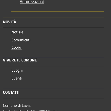
Autorizzazioni
NOVITÀ
Notizie
Comunicati
Avvisi
VIVERE IL COMUNE
Luoghi
Eventi
CONTATTI
Comune di Lavis