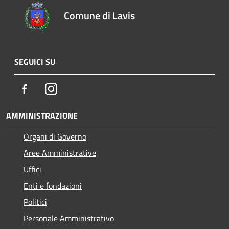
Comune di Lavis
SEGUICI SU
Facebook
Instagram
AMMINISTRAZIONE
Organi di Governo
Aree Amministrative
Uffici
Enti e fondazioni
Politici
Personale Amministrativo