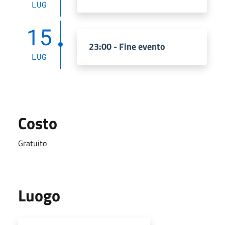
LUG
15
23:00 - Fine evento
LUG
Costo
Gratuito
Luogo