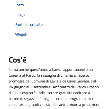
Costo
Luogo
Punti di contatto
Allegati
Cos'è
Torna anche quest'anno a Lavis l'appuntamento con
Cinema al Parco, la rassegna di cinema all'aperto
promossa dal Comune di Lavis e da Lavis Giovani. Dal
24 giugno al 2 settembre l’Anfiteatro del Parco Urbano
di Lavis ospiterà undici serate gratuite dedicate a
bambini, ragazzi e famiglie, con una programmazione
che alterna grandi classici dell'animazione a produzioni