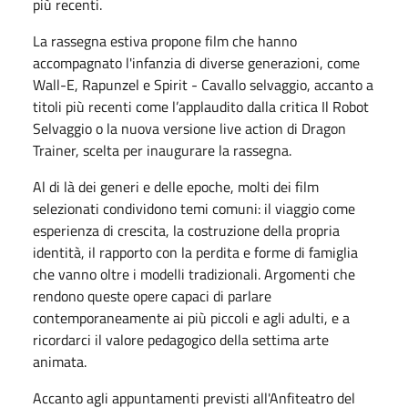
più recenti.
La rassegna estiva propone film che hanno
accompagnato l'infanzia di diverse generazioni, come
Wall-E, Rapunzel e Spirit - Cavallo selvaggio, accanto a
titoli più recenti come l’applaudito dalla critica Il Robot
Selvaggio o la nuova versione live action di Dragon
Trainer, scelta per inaugurare la rassegna.
Al di là dei generi e delle epoche, molti dei film
selezionati condividono temi comuni: il viaggio come
esperienza di crescita, la costruzione della propria
identità, il rapporto con la perdita e forme di famiglia
che vanno oltre i modelli tradizionali. Argomenti che
rendono queste opere capaci di parlare
contemporaneamente ai più piccoli e agli adulti, e a
ricordarci il valore pedagogico della settima arte
animata.
Accanto agli appuntamenti previsti all'Anfiteatro del