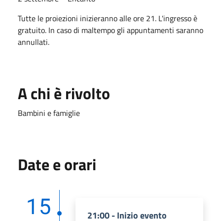
Tutte le proiezioni inizieranno alle ore 21. L'ingresso è
gratuito. In caso di maltempo gli appuntamenti saranno
annullati.
A chi è rivolto
Bambini e famiglie
Date e orari
15
21:00 - Inizio evento