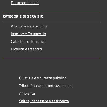
Documenti e dati
CATEGORIE DI SERVIZIO
Anagrafe e stato civile
Imprese e Commercio
Catasto e urbanistica
Mobilità e trasporti
Giustizia e sicurezza pubblica
Tributi,finanze e contravvenzioni
Ambiente
Salute, benessere e assistenza