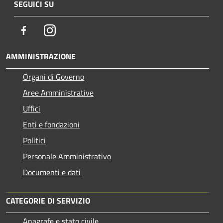
SEGUICI SU
Facebook
Instagram
AMMINISTRAZIONE
Organi di Governo
Aree Amministrative
Uffici
Enti e fondazioni
Politici
Personale Amministrativo
Documenti e dati
CATEGORIE DI SERVIZIO
Anagrafe e stato civile