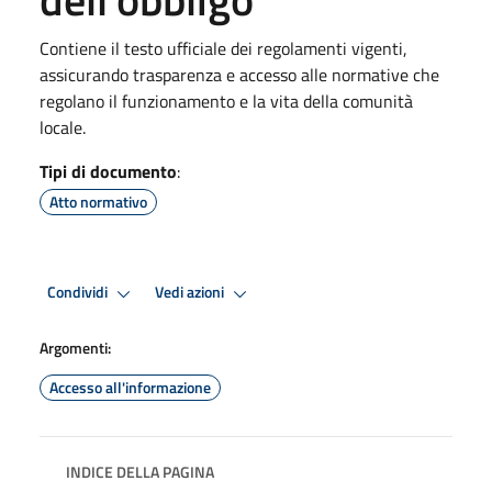
Contiene il testo ufficiale dei regolamenti vigenti,
assicurando trasparenza e accesso alle normative che
regolano il funzionamento e la vita della comunità
locale.
Tipi di documento
:
Atto normativo
Condividi
Vedi azioni
Argomenti:
Accesso all'informazione
INDICE DELLA PAGINA