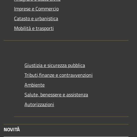
Imprese e Commercio
Catasto e urbanistica
Mobilità e trasporti
Giustizia e sicurezza pubblica
Tributi,finanze e contravvenzioni
Ambiente
Salute, benessere e assistenza
Autorizzazioni
NOVITÀ