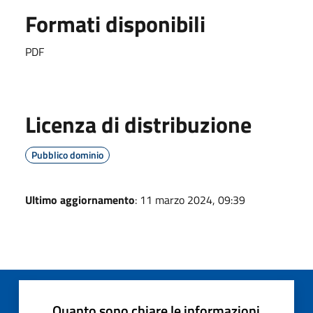
Formati disponibili
PDF
Licenza di distribuzione
Pubblico dominio
Ultimo aggiornamento
: 11 marzo 2024, 09:39
Quanto sono chiare le informazioni