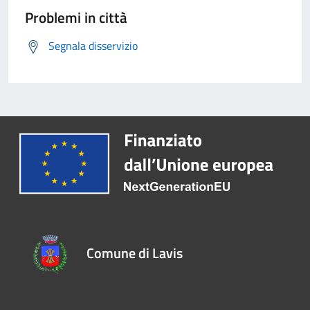
Problemi in città
Segnala disservizio
Comune di Lavis