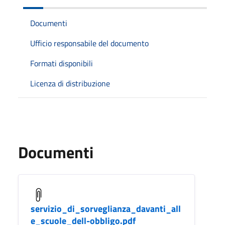
Documenti
Ufficio responsabile del documento
Formati disponibili
Licenza di distribuzione
Documenti
servizio_di_sorveglianza_davanti_all
e_scuole_dell-obbligo.pdf