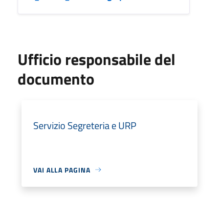
Ufficio responsabile del
documento
Servizio Segreteria e URP
VAI ALLA PAGINA