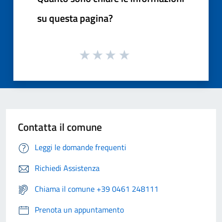
su questa pagina?
Contatta il comune
Leggi le domande frequenti
Richiedi Assistenza
Chiama il comune +39 0461 248111
Prenota un appuntamento