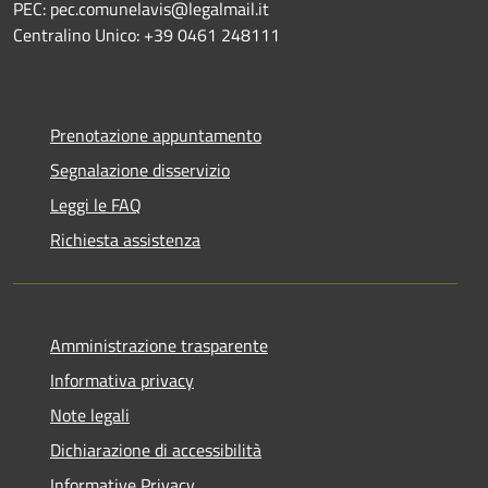
PEC: pec.comunelavis@legalmail.it
Centralino Unico: +39 0461 248111
Prenotazione appuntamento
Segnalazione disservizio
Leggi le FAQ
Richiesta assistenza
Amministrazione trasparente
Informativa privacy
Note legali
Dichiarazione di accessibilità
Informative Privacy