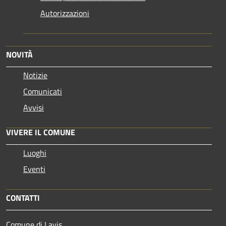
Autorizzazioni
NOVITÀ
Notizie
Comunicati
Avvisi
VIVERE IL COMUNE
Luoghi
Eventi
CONTATTI
Comune di Lavis