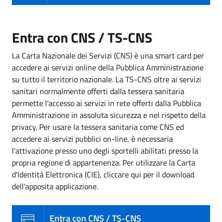
Entra con CNS / TS-CNS
La Carta Nazionale dei Servizi (CNS) è una smart card per
accedere ai servizi online della Pubblica Amministrazione
su tutto il territorio nazionale. La TS-CNS oltre ai servizi
sanitari normalmente offerti dalla tessera sanitaria
permette l'accesso ai servizi in rete offerti dalla Pubblica
Amministrazione in assoluta sicurezza e nel rispetto della
privacy. Per usare la tessera sanitaria come CNS ed
accedere ai servizi pubblici on-line, è necessaria
l'attivazione presso uno degli sportelli abilitati presso la
propria regione di appartenenza. Per utilizzare la Carta
d'Identità Elettronica (CIE), cliccare qui per il download
dell'apposita applicazione.
Entra con CNS / TS-CNS