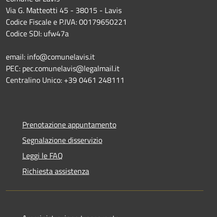
Via G. Matteotti 45 - 38015 - Lavis
Codice Fiscale e P.IVA: 00179650221
Codice SDI: ufw47a
email: info@comunelavis.it
PEC: pec.comunelavis@legalmail.it
Centralino Unico: +39 0461 248111
Prenotazione appuntamento
Segnalazione disservizio
Leggi le FAQ
Richiesta assistenza