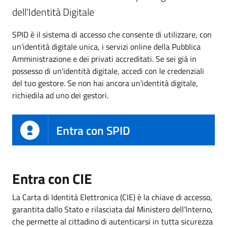
dell'Identità Digitale
SPID è il sistema di accesso che consente di utilizzare, con
un'identità digitale unica, i servizi online della Pubblica
Amministrazione e dei privati accreditati. Se sei già in
possesso di un'identità digitale, accedi con le credenziali
del tuo gestore. Se non hai ancora un'identità digitale,
richiedila ad uno dei gestori.
Entra con SPID
Entra con CIE
La Carta di Identità Elettronica (CIE) è la chiave di accesso,
garantita dallo Stato e rilasciata dal Ministero dell’Interno,
che permette al cittadino di autenticarsi in tutta sicurezza