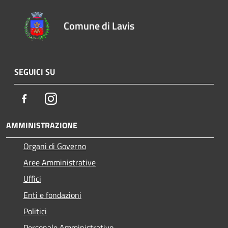
Comune di Lavis
SEGUICI SU
Facebook
Instagram
AMMINISTRAZIONE
Organi di Governo
Aree Amministrative
Uffici
Enti e fondazioni
Politici
Personale Amministrativo