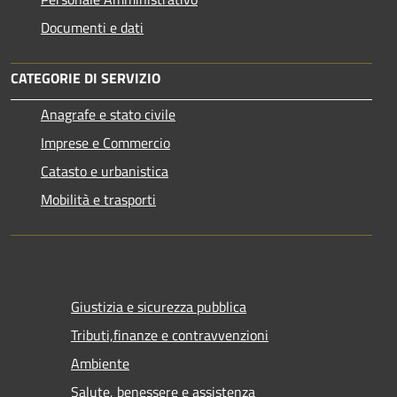
Documenti e dati
CATEGORIE DI SERVIZIO
Anagrafe e stato civile
Imprese e Commercio
Catasto e urbanistica
Mobilità e trasporti
Giustizia e sicurezza pubblica
Tributi,finanze e contravvenzioni
Ambiente
Salute, benessere e assistenza