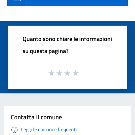
Quanto sono chiare le informazioni
su questa pagina?
Contatta il comune
Leggi le domande frequenti