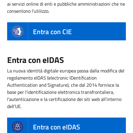
ai servizi online di enti e pubbliche amministrazioni che ne
consentono l’utilizzo.
Entra con CIE
Entra con eIDAS
La nuova identità digitale europea passa dalla modifica del
regolamento eIDAS (electronic IDentification
Authentication and Signature), che dal 2014 fornisce la
base per l’identificazione elettronica transfrontaliera,
l’autenticazione e la certificazione dei siti web all’interno
dell’UE.
Entra con eIDAS